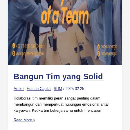
Bangun Tim yang Solid
Artikel
,
Human Capital
,
SDM
/
2025-02-25
Kolaborasi tim memiliki peran sangat penting dalam
membangun dan memperkuat hubungan emosional antar
karyawan. Ketika tim bekerja sama untuk mencapai
Read More »