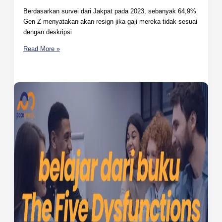
Berdasarkan survei dari Jakpat pada 2023, sebanyak 64,9%
Gen Z menyatakan akan resign jika gaji mereka tidak sesuai
dengan deskripsi
Read More »