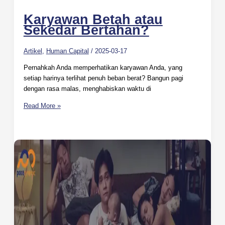
Karyawan Betah atau
Sekedar Bertahan?
Artikel
,
Human Capital
/
2025-03-17
Pernahkah Anda memperhatikan karyawan Anda, yang
setiap harinya terlihat penuh beban berat? Bangun pagi
dengan rasa malas, menghabiskan waktu di
Read More »