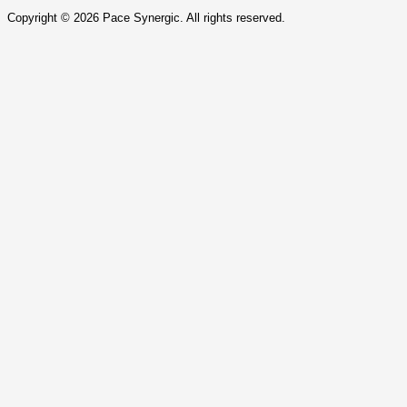
Copyright ©
2026
Pace Synergic. All rights reserved.