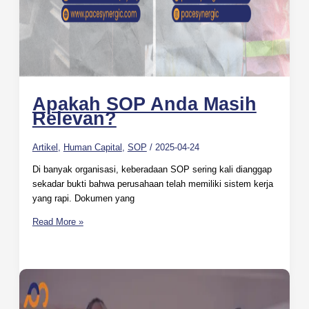
Apakah SOP Anda Masih
Relevan?
Artikel
,
Human Capital
,
SOP
/
2025-04-24
Di banyak organisasi, keberadaan SOP sering kali dianggap
sekadar bukti bahwa perusahaan telah memiliki sistem kerja
yang rapi. Dokumen yang
Read More »