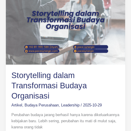
Organisasi
Storytelling dalam
Transformasi Budaya
Organisasi
Artikel
,
Budaya Perusahaan
,
Leadership
/
2025-10-29
Perubahan budaya jarang berhasil hanya karena dikeluarkannya
kebijakan baru. Lebih sering, perubahan itu mati di mulut saja,
karena orang tidak