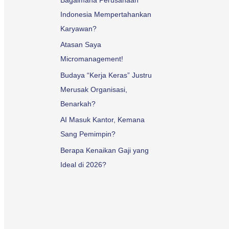
Indonesia Mempertahankan
Karyawan?
Atasan Saya
Micromanagement!
Budaya “Kerja Keras” Justru
Merusak Organisasi,
Benarkah?
AI Masuk Kantor, Kemana
Sang Pemimpin?
Berapa Kenaikan Gaji yang
Ideal di 2026?