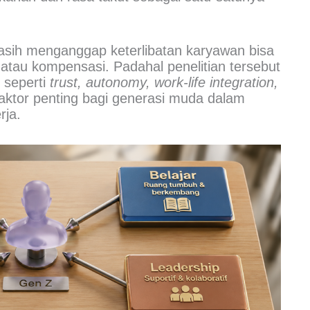
asih menganggap keterlibatan karyawan bisa
 atau kompensasi. Padahal penelitian tersebut
 seperti
trust, autonomy, work-life integration,
aktor penting bagi generasi muda dalam
rja.