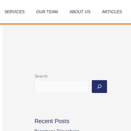
SERVICES
OUR TEAM
ABOUT US
ARTICLES
Search
Recent Posts
Bagaimana Perusahaan