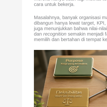
cara untuk bekerja.
Masalahnya, banyak organisasi m
dibangun hanya lewat target, KPI,
juga menunjukkan bahwa nilai-nilai
dan
recognition
semakin menjadi f
memilih dan bertahan di tempat ke