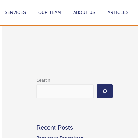
SERVICES
OUR TEAM
ABOUT US
ARTICLES
Search
Recent Posts
Bagaimana Perusahaan