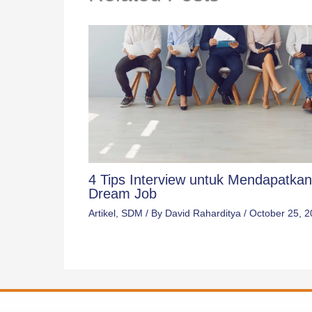
4 Tips Interview untuk Mendapatkan
Dream Job
Artikel
,
SDM
/ By
David Raharditya
/
October 25, 