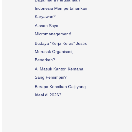
Indonesia Mempertahankan
Karyawan?
Atasan Saya
Micromanagement!
Budaya “Kerja Keras” Justru
Merusak Organisasi,
Benarkah?
AI Masuk Kantor, Kemana
Sang Pemimpin?
Berapa Kenaikan Gaji yang
Ideal di 2026?