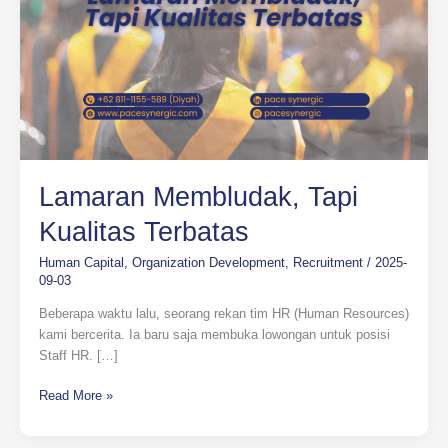
Lamaran Membludak, Tapi
Kualitas Terbatas
Human Capital
,
Organization Development
,
Recruitment
/
2025-
09-03
Beberapa waktu lalu, seorang rekan tim HR (Human Resources)
kami bercerita. Ia baru saja membuka lowongan untuk posisi
Staff HR. […]
Read More »