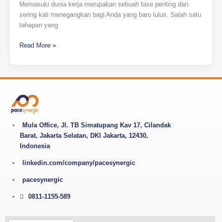
Memasuki dunia kerja merupakan sebuah fase penting dan
sering kali menegangkan bagi Anda yang baru lulus. Salah satu
tahapan yang
Read More »
Mula Office, Jl. TB Simatupang Kav 17, Cilandak
Barat, Jakarta Selatan, DKI Jakarta, 12430,
Indonesia
linkedin.com/company/pacesynergic
pacesynergic
0811-1155-589