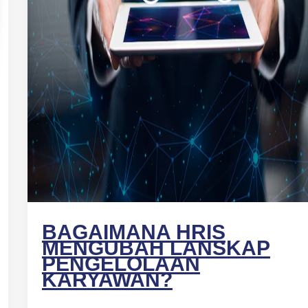
BAGAIMANA HRIS
MENGUBAH LANSKAP
PENGELOLAAN
KARYAWAN?