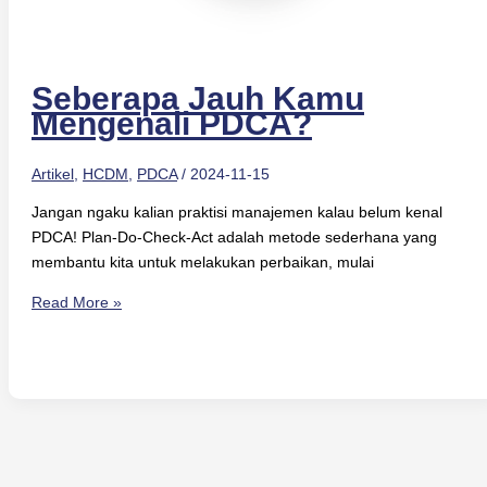
Seberapa Jauh Kamu
Mengenali PDCA?
Artikel
,
HCDM
,
PDCA
/
2024-11-15
Jangan ngaku kalian praktisi manajemen kalau belum kenal
PDCA! Plan-Do-Check-Act adalah metode sederhana yang
membantu kita untuk melakukan perbaikan, mulai
Read More »