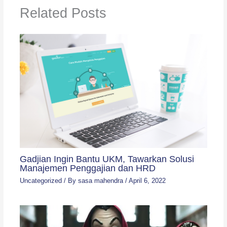
Related Posts
Gadjian Ingin Bantu UKM, Tawarkan Solusi
Manajemen Penggajian dan HRD
Uncategorized
/ By
sasa mahendra
/
April 6, 2022