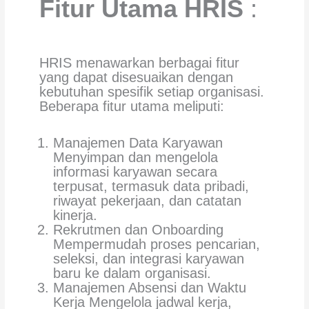
Fitur Utama HRIS
:
HRIS menawarkan berbagai fitur
yang dapat disesuaikan dengan
kebutuhan spesifik setiap organisasi.
Beberapa fitur utama meliputi:
Manajemen Data Karyawan
Menyimpan dan mengelola
informasi karyawan secara
terpusat, termasuk data pribadi,
riwayat pekerjaan, dan catatan
kinerja.
Rekrutmen dan Onboarding
Mempermudah proses pencarian,
seleksi, dan integrasi karyawan
baru ke dalam organisasi.
Manajemen Absensi dan Waktu
Kerja Mengelola jadwal kerja,