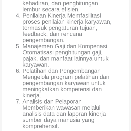
kehadiran, dan penghitungan
lembur secara efisien.
Penilaian Kinerja Memfasilitasi
proses penilaian kinerja karyawan,
termasuk pengaturan tujuan,
feedback, dan rencana
pengembangan.
Manajemen Gaji dan Kompenasi
Otomatisasi penghitungan gaji,
pajak, dan manfaat lainnya untuk
karyawan.
Pelatihan dan Pengembangan
Mengelola program pelatihan dan
pengembangan karyawan untuk
meningkatkan kompetensi dan
kinerja.
Analisis dan Pelaporan
Memberikan wawasan melalui
analisis data dan laporan kinerja
sumber daya manusia yang
komprehensif.