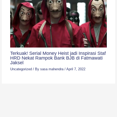
Terkuak! Serial Money Heist jadi Inspirasi Staf
HRD Nekat Rampok Bank BJB di Fatmawati
Jaksel
Uncategorized
/ By
sasa mahendra
/
April 7, 2022