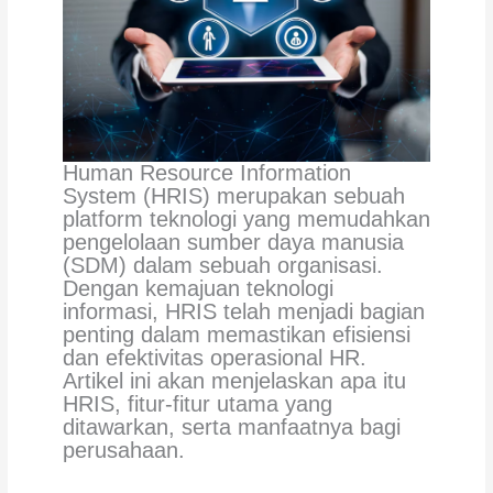
Human Resource Information
System (HRIS) merupakan sebuah
platform teknologi yang memudahkan
pengelolaan sumber daya manusia
(SDM) dalam sebuah organisasi.
Dengan kemajuan teknologi
informasi, HRIS telah menjadi bagian
penting dalam memastikan efisiensi
dan efektivitas operasional HR.
Artikel ini akan menjelaskan apa itu
HRIS, fitur-fitur utama yang
ditawarkan, serta manfaatnya bagi
perusahaan.