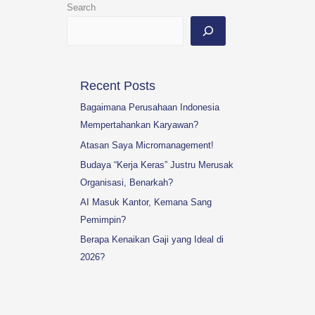
Search
Recent Posts
Bagaimana Perusahaan Indonesia
Mempertahankan Karyawan?
Atasan Saya Micromanagement!
Budaya “Kerja Keras” Justru Merusak
Organisasi, Benarkah?
AI Masuk Kantor, Kemana Sang
Pemimpin?
Berapa Kenaikan Gaji yang Ideal di
2026?