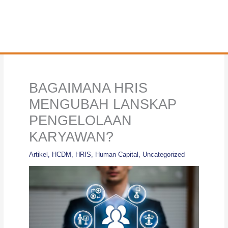
BAGAIMANA HRIS
MENGUBAH LANSKAP
PENGELOLAAN
KARYAWAN?
Artikel
,
HCDM
,
HRIS
,
Human Capital
,
Uncategorized