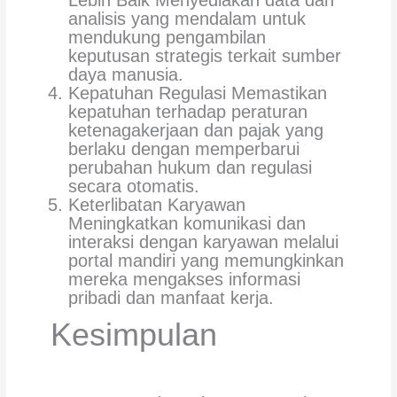
Lebih Baik Menyediakan data dan
analisis yang mendalam untuk
mendukung pengambilan
keputusan strategis terkait sumber
daya manusia.
Kepatuhan Regulasi Memastikan
kepatuhan terhadap peraturan
ketenagakerjaan dan pajak yang
berlaku dengan memperbarui
perubahan hukum dan regulasi
secara otomatis.
Keterlibatan Karyawan
Meningkatkan komunikasi dan
interaksi dengan karyawan melalui
portal mandiri yang memungkinkan
mereka mengakses informasi
pribadi dan manfaat kerja.
Kesimpulan