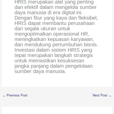
HRIS merupakan alat yang penting
dan efektif dalam mengelola sumber
daya manusia di era digital ini.
Dengan fitur yang kaya dan fleksibel,
HRIS dapat membantu perusahaan
dari segala ukuran untuk
mengoptimalkan operasional HR,
meningkatkan kepuasan karyawan,
dan mendukung pertumbuhan bisnis.
Investasi dalam sistem HRIS yang
tepat merupakan langkah strategis
untuk memastikan kesuksesan
jangka panjang dalam pengelolaan
sumber daya manusia.
←
Previous Post
Next Post
→