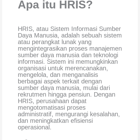
Apa itu HRIS?
HRIS, atau Sistem Informasi Sumber
Daya Manusia, adalah sebuah sistem
atau perangkat lunak yang
mengintegrasikan proses manajemen
sumber daya manusia dan teknologi
informasi. Sistem ini memungkinkan
organisasi untuk merencanakan,
mengelola, dan menganalisis
berbagai aspek terkait dengan
sumber daya manusia, mulai dari
rekrutmen hingga pensiun. Dengan
HRIS, perusahaan dapat
mengotomatisasi proses
administratif, mengurangi kesalahan,
dan meningkatkan efisiensi
operasional.