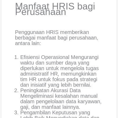
Manfaat HRIS bagi
Perusahaan
Penggunaan HRIS memberikan
berbagai manfaat bagi perusahaan,
antara lain:
Efisiensi Operasional Mengurangi
waktu dan sumber daya yang
diperlukan untuk mengelola tugas
administratif HR, memungkinkan
tim HR untuk fokus pada strategi
dan inisiatif yang lebih bernilai.
Peningkatan Akurasi Data
Mengeliminasi kesalahan manual
dalam pengelolaan data karyawan,
gaji, dan manfaat lainnya.
Pengambilan Keputusan yang