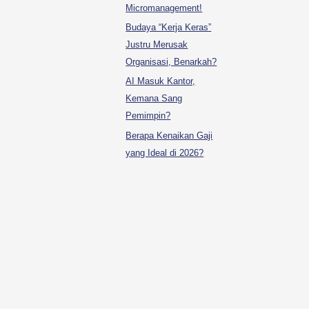
Micromanagement!
Budaya “Kerja Keras”
Justru Merusak
Organisasi, Benarkah?
AI Masuk Kantor,
Kemana Sang
Pemimpin?
Berapa Kenaikan Gaji
yang Ideal di 2026?