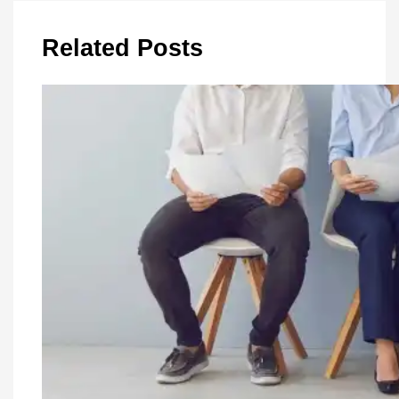
Related Posts