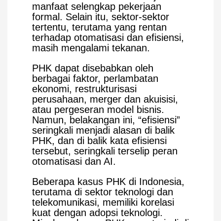
manfaat selengkap pekerjaan
formal. Selain itu, sektor-sektor
tertentu, terutama yang rentan
terhadap otomatisasi dan efisiensi,
masih mengalami tekanan.
PHK dapat disebabkan oleh
berbagai faktor, perlambatan
ekonomi, restrukturisasi
perusahaan, merger dan akuisisi,
atau pergeseran model bisnis.
Namun, belakangan ini, “efisiensi”
seringkali menjadi alasan di balik
PHK, dan di balik kata efisiensi
tersebut, seringkali terselip peran
otomatisasi dan AI.
Beberapa kasus PHK di Indonesia,
terutama di sektor teknologi dan
telekomunikasi, memiliki korelasi
kuat dengan adopsi teknologi.