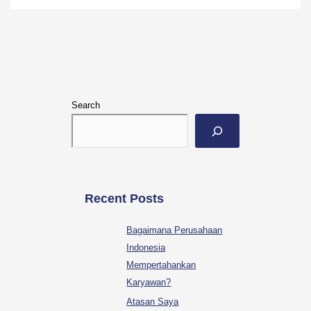
Search
Recent Posts
Bagaimana Perusahaan
Indonesia
Mempertahankan
Karyawan?
Atasan Saya