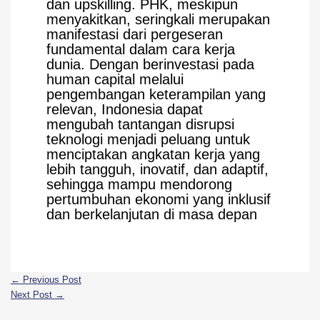
dan upskilling. PHK, meskipun
menyakitkan, seringkali merupakan
manifestasi dari pergeseran
fundamental dalam cara kerja
dunia. Dengan berinvestasi pada
human capital melalui
pengembangan keterampilan yang
relevan, Indonesia dapat
mengubah tantangan disrupsi
teknologi menjadi peluang untuk
menciptakan angkatan kerja yang
lebih tangguh, inovatif, dan adaptif,
sehingga mampu mendorong
pertumbuhan ekonomi yang inklusif
dan berkelanjutan di masa depan
←
Previous Post
Next Post
→