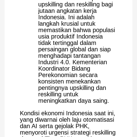
upskilling dan reskilling bagi
jutaan angkatan kerja
Indonesia. Ini adalah
langkah krusial untuk
memastikan bahwa populasi
usia produktif Indonesia
tidak tertinggal dalam
persaingan global dan siap
menghadapi tantangan
Industri 4.0. Kementerian
Koordinator Bidang
Perekonomian secara
konsisten menekankan
pentingnya upskilling dan
reskilling untuk
meningkatkan daya saing.
Kondisi ekonomi Indonesia saat ini,
yang diwarnai oleh laju otomatisasi
dan AI serta gejolak PHK,
menyoroti urgensi strategi reskilling