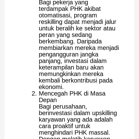
Bagi pekerja yang
terdampak PHK akibat
otomatisasi, program
reskilling dapat menjadi jalur
untuk beralih ke sektor atau
peran yang sedang
berkembang. Daripada
membiarkan mereka menjadi
pengangguran jangka
panjang, investasi dalam
keterampilan baru akan
memungkinkan mereka
kembali berkontribusi pada
ekonomi.
Mencegah PHK di Masa
Depan
Bagi perusahaan,
berinvestasi dalam upskilling
karyawan yang ada adalah
cara proaktif untuk
menghindari PHK massal.