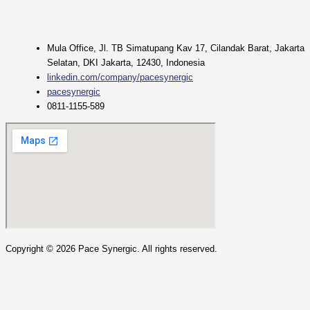
Mula Office, Jl. TB Simatupang Kav 17, Cilandak Barat, Jakarta
Selatan, DKI Jakarta, 12430, Indonesia
linkedin.com/company/pacesynergic
pacesynergic
0811-1155-589
Copyright ©
2026
Pace Synergic. All rights reserved.