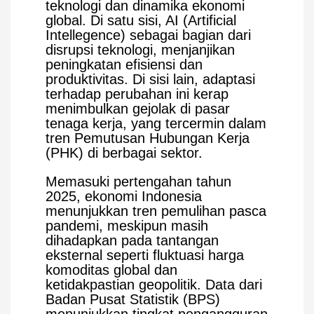
teknologi dan dinamika ekonomi
global. Di satu sisi, AI (Artificial
Intellegence) sebagai bagian dari
disrupsi teknologi, menjanjikan
peningkatan efisiensi dan
produktivitas. Di sisi lain, adaptasi
terhadap perubahan ini kerap
menimbulkan gejolak di pasar
tenaga kerja, yang tercermin dalam
tren Pemutusan Hubungan Kerja
(PHK) di berbagai sektor.
Memasuki pertengahan tahun
2025, ekonomi Indonesia
menunjukkan tren pemulihan pasca
pandemi, meskipun masih
dihadapkan pada tantangan
eksternal seperti fluktuasi harga
komoditas global dan
ketidakpastian geopolitik. Data dari
Badan Pusat Statistik (BPS)