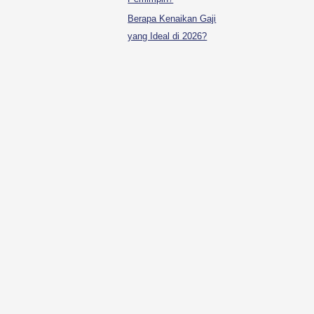
Berapa Kenaikan Gaji
yang Ideal di 2026?