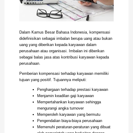
Dalam Kamus Besar Bahasa Indonesia, kompensasi
didefinisikan sebagai imbalan berupa uang atau bukan
uang yang diberikan kepada karyawan dalam
perusahaan atau organisasi. Imbalan ini diberikan
sebagai balas jasa atas kontribusi karyawan kepada
perusahaan.
Pemberian kompensasi terhadap karyawan memiliki
tujuan yang positif. Tujuannya meliputi:
Penghargaan terhadap prestasi karyawan
Menjamin keadilan gaji karyawan
Mempertahankan karyawan sehingga
mengurangi angka turnover
Memperoleh karyawan yang bermutu
Pengendalian biaya-biaya perusahaan
Memenuhi peraturan-peraturan yang dibuat