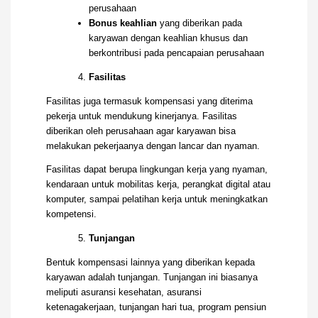
perusahaan
Bonus keahlian
yang diberikan pada
karyawan dengan keahlian khusus dan
berkontribusi pada pencapaian perusahaan
Fasilitas
Fasilitas juga termasuk kompensasi yang diterima
pekerja untuk mendukung kinerjanya. Fasilitas
diberikan oleh perusahaan agar karyawan bisa
melakukan pekerjaanya dengan lancar dan nyaman.
Fasilitas dapat berupa lingkungan kerja yang nyaman,
kendaraan untuk mobilitas kerja, perangkat digital atau
komputer, sampai pelatihan kerja untuk meningkatkan
kompetensi.
Tunjangan
Bentuk kompensasi lainnya yang diberikan kepada
karyawan adalah tunjangan. Tunjangan ini biasanya
meliputi asuransi kesehatan, asuransi
ketenagakerjaan, tunjangan hari tua, program pensiun