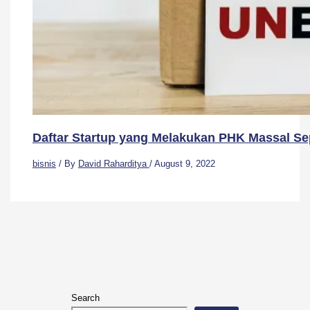
Daftar Startup yang Melakukan PHK Massal Se
bisnis
/ By
David Raharditya
/
August 9, 2022
Search