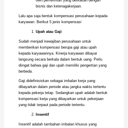
oleh pemerintah yang berkaitan dengan
bisnis dan ketenagakerjaan.
Lalu apa saja bentuk kompensasi perusahaan kepada
karyawan. Berikut 5 jenis kompensasi
Upah atau Gaji
Sudah menjadi kewajiban perusahaan untuk
memberikan kompensasi berupa gaji atau upah
kepada karyawannya. Kinerja karyawan dibayar
langsung secara berkala dalam bentuk uang. Perlu
diingat bahwa gaji dan upah memiliki pengertian yang
berbeda.
Gaji didefinisiskan sebagai imbalan kerja yang
dibayarkan dalam periode atau jangka waktu tertentu
kepada pekerja tetap. Sedangkan upah adalah bentuk
kompensasi kerja yang dibayarkan untuk pekerjaan
yang tidak terpaut pada periode tertentu.
Insentif
Insentif adalah tambahan imbalan khusus yang