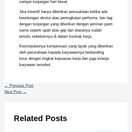
sampai tunjangan hari besar.
Jika insentif hanya diberikan perusahaan ketika ada
keuntungan ekstra atau peningkatan performa, lain lagi
dengan tunjangan yang diberikan dengan jaminan pasti
sama seperti upah atau gaji dan biasanya sudah
tertulis sebelumnya di dalam kontrak kerja.
Kesimpulannya kompensasi yang layak yang diberikan
oleh perusahaan kepada karyawannya berbanding
lurus dengan tingkat kepuasan kerja dan juga kinerja
karyawan tersebut
←
Previous Post
Next Post
→
Related Posts