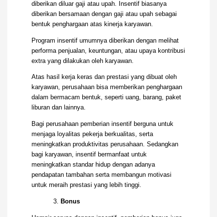
diberikan diluar gaji atau upah. Insentif biasanya
diberikan bersamaan dengan gaji atau upah sebagai
bentuk penghargaan atas kinerja karyawan.
Program insentif umumnya diberikan dengan melihat
performa penjualan, keuntungan, atau upaya kontribusi
extra yang dilakukan oleh karyawan.
Atas hasil kerja keras dan prestasi yang dibuat oleh
karyawan, perusahaan bisa memberikan penghargaan
dalam bermacam bentuk, seperti uang, barang, paket
liburan dan lainnya.
Bagi perusahaan pemberian insentif berguna untuk
menjaga loyalitas pekerja berkualitas, serta
meningkatkan produktivitas perusahaan. Sedangkan
bagi karyawan, insentif bermanfaat untuk
meningkatkan standar hidup dengan adanya
pendapatan tambahan serta membangun motivasi
untuk meraih prestasi yang lebih tinggi.
Bonus