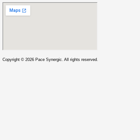
Copyright ©
2026
Pace Synergic. All rights reserved.