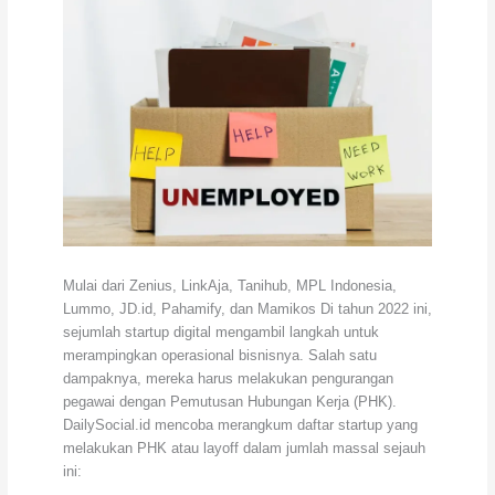
Mulai dari Zenius, LinkAja, Tanihub, MPL Indonesia,
Lummo, JD.id, Pahamify, dan Mamikos Di tahun 2022 ini,
sejumlah startup digital mengambil langkah untuk
merampingkan operasional bisnisnya. Salah satu
dampaknya, mereka harus melakukan pengurangan
pegawai dengan Pemutusan Hubungan Kerja (PHK).
DailySocial.id mencoba merangkum daftar startup yang
melakukan PHK atau layoff dalam jumlah massal sejauh
ini: