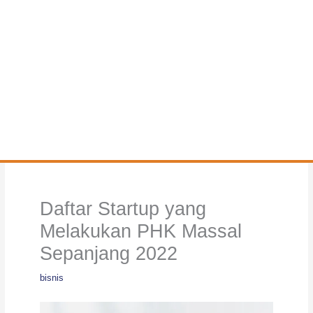
Daftar Startup yang
Melakukan PHK Massal
Sepanjang 2022
bisnis