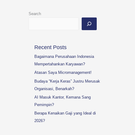
Search
Recent Posts
Bagaimana Perusahaan Indonesia
Mempertahankan Karyawan?
Atasan Saya Micromanagement!
Budaya “Kerja Keras” Justru Merusak
Organisasi, Benarkah?
AI Masuk Kantor, Kemana Sang
Pemimpin?
Berapa Kenaikan Gaji yang Ideal di
2026?