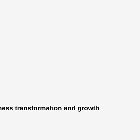
ness transformation and growth