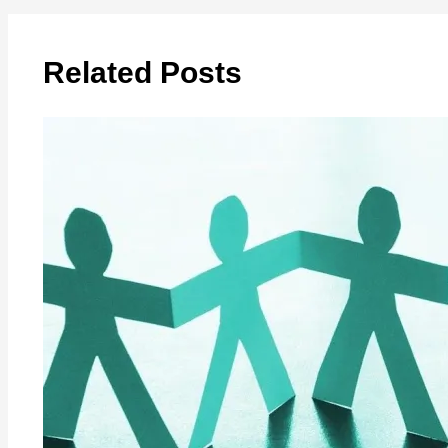
Related Posts