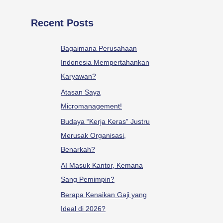
Recent Posts
Bagaimana Perusahaan
Indonesia Mempertahankan
Karyawan?
Atasan Saya
Micromanagement!
Budaya “Kerja Keras” Justru
Merusak Organisasi,
Benarkah?
AI Masuk Kantor, Kemana
Sang Pemimpin?
Berapa Kenaikan Gaji yang
Ideal di 2026?