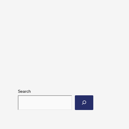
Search