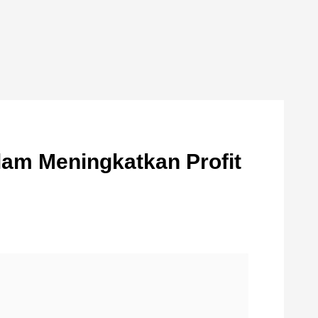
am Meningkatkan Profit