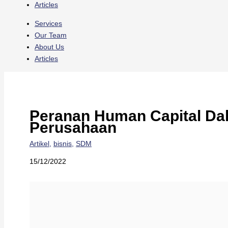
Articles
Services
Our Team
About Us
Articles
Peranan Human Capital Dal
Perusahaan
Artikel
,
bisnis
,
SDM
15/12/2022