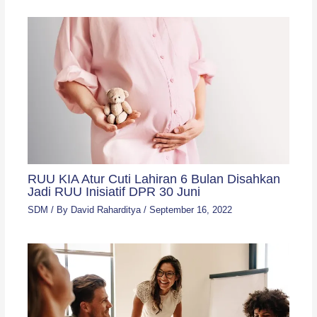
RUU KIA Atur Cuti Lahiran 6 Bulan Disahkan
Jadi RUU Inisiatif DPR 30 Juni
SDM
/ By
David Raharditya
/
September 16, 2022