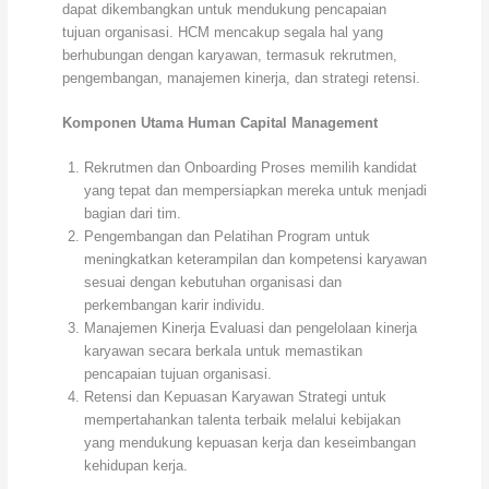
dapat dikembangkan untuk mendukung pencapaian
tujuan organisasi. HCM mencakup segala hal yang
berhubungan dengan karyawan, termasuk rekrutmen,
pengembangan, manajemen kinerja, dan strategi retensi.
Komponen Utama Human Capital Management
Rekrutmen dan Onboarding Proses memilih kandidat
yang tepat dan mempersiapkan mereka untuk menjadi
bagian dari tim.
Pengembangan dan Pelatihan Program untuk
meningkatkan keterampilan dan kompetensi karyawan
sesuai dengan kebutuhan organisasi dan
perkembangan karir individu.
Manajemen Kinerja Evaluasi dan pengelolaan kinerja
karyawan secara berkala untuk memastikan
pencapaian tujuan organisasi.
Retensi dan Kepuasan Karyawan Strategi untuk
mempertahankan talenta terbaik melalui kebijakan
yang mendukung kepuasan kerja dan keseimbangan
kehidupan kerja.