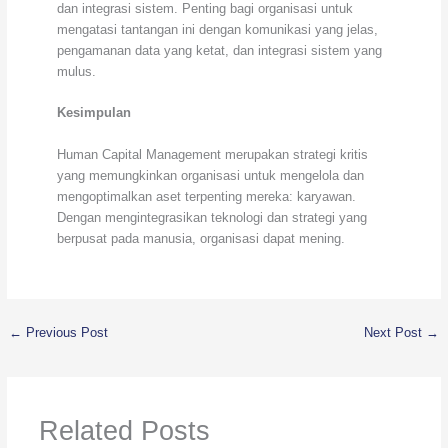
dan integrasi sistem. Penting bagi organisasi untuk
mengatasi tantangan ini dengan komunikasi yang jelas,
pengamanan data yang ketat, dan integrasi sistem yang
mulus.
Kesimpulan
Human Capital Management merupakan strategi kritis
yang memungkinkan organisasi untuk mengelola dan
mengoptimalkan aset terpenting mereka: karyawan.
Dengan mengintegrasikan teknologi dan strategi yang
berpusat pada manusia, organisasi dapat mening.
←
Previous Post
Next Post
→
Related Posts