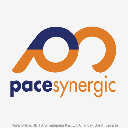
Mula Office, Jl. TB Simatupang Kav 17, Cilandak Barat, Jakarta