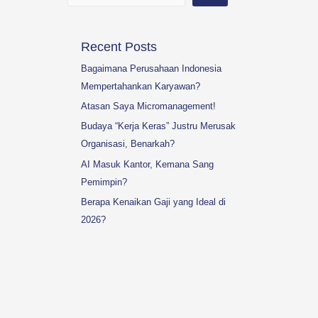
Recent Posts
Bagaimana Perusahaan Indonesia
Mempertahankan Karyawan?
Atasan Saya Micromanagement!
Budaya “Kerja Keras” Justru Merusak
Organisasi, Benarkah?
AI Masuk Kantor, Kemana Sang
Pemimpin?
Berapa Kenaikan Gaji yang Ideal di
2026?