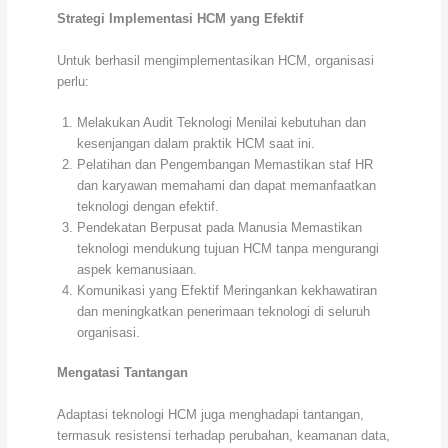
Strategi Implementasi HCM yang Efektif
Untuk berhasil mengimplementasikan HCM, organisasi
perlu:
Melakukan Audit Teknologi Menilai kebutuhan dan
kesenjangan dalam praktik HCM saat ini.
Pelatihan dan Pengembangan Memastikan staf HR
dan karyawan memahami dan dapat memanfaatkan
teknologi dengan efektif.
Pendekatan Berpusat pada Manusia Memastikan
teknologi mendukung tujuan HCM tanpa mengurangi
aspek kemanusiaan.
Komunikasi yang Efektif Meringankan kekhawatiran
dan meningkatkan penerimaan teknologi di seluruh
organisasi.
Mengatasi Tantangan
Adaptasi teknologi HCM juga menghadapi tantangan,
termasuk resistensi terhadap perubahan, keamanan data,