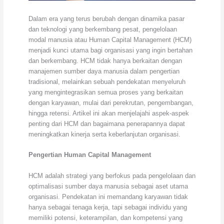
Dalam era yang terus berubah dengan dinamika pasar
dan teknologi yang berkembang pesat, pengelolaan
modal manusia atau Human Capital Management (HCM)
menjadi kunci utama bagi organisasi yang ingin bertahan
dan berkembang. HCM tidak hanya berkaitan dengan
manajemen sumber daya manusia dalam pengertian
tradisional, melainkan sebuah pendekatan menyeluruh
yang mengintegrasikan semua proses yang berkaitan
dengan karyawan, mulai dari perekrutan, pengembangan,
hingga retensi. Artikel ini akan menjelajahi aspek-aspek
penting dari HCM dan bagaimana penerapannya dapat
meningkatkan kinerja serta keberlanjutan organisasi.
Pengertian Human Capital Management
HCM adalah strategi yang berfokus pada pengelolaan dan
optimalisasi sumber daya manusia sebagai aset utama
organisasi. Pendekatan ini memandang karyawan tidak
hanya sebagai tenaga kerja, tapi sebagai individu yang
memiliki potensi, keterampilan, dan kompetensi yang