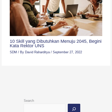
10 Skill yang Dibutuhkan Menuju 2045, Begini
Kata Rektor UNS
SDM
/ By
David Raharditya
/
September 27, 2022
Search