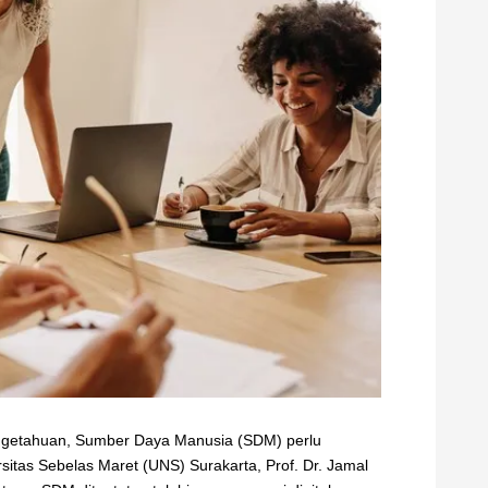
pengetahuan, Sumber Daya Manusia (SDM) perlu
tas Sebelas Maret (UNS) Surakarta, Prof. Dr. Jamal