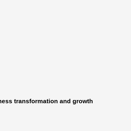
ness transformation and growth