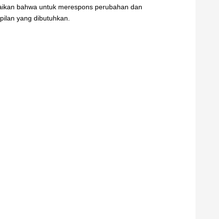
paikan bahwa untuk merespons perubahan dan
ilan yang dibutuhkan.