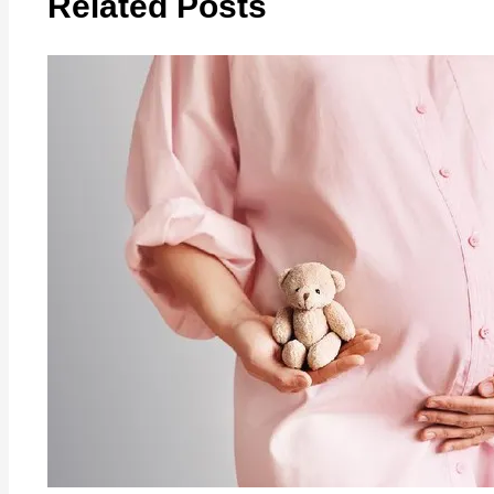
Related Posts