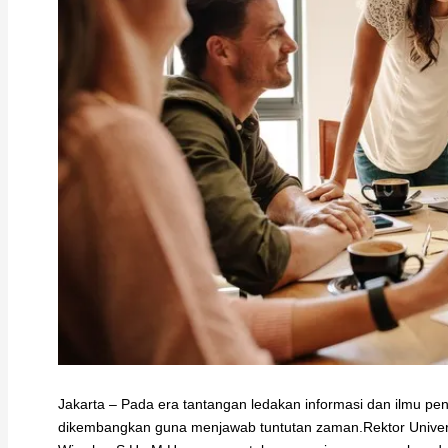
Jakarta – Pada era tantangan ledakan informasi dan ilmu 
dikembangkan guna menjawab tuntutan zaman.Rektor Universi