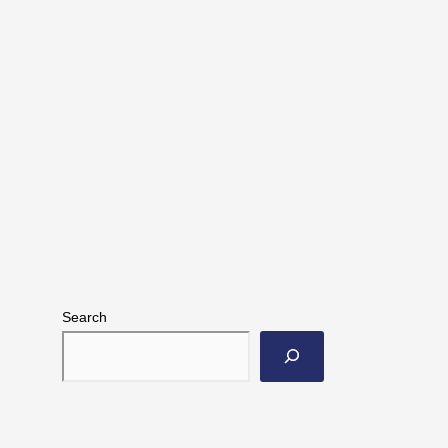
Search