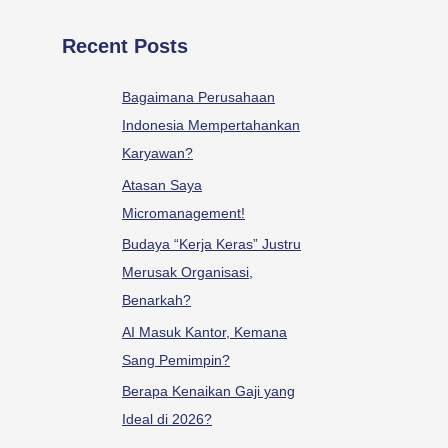
Recent Posts
Bagaimana Perusahaan
Indonesia Mempertahankan
Karyawan?
Atasan Saya
Micromanagement!
Budaya “Kerja Keras” Justru
Merusak Organisasi,
Benarkah?
AI Masuk Kantor, Kemana
Sang Pemimpin?
Berapa Kenaikan Gaji yang
Ideal di 2026?