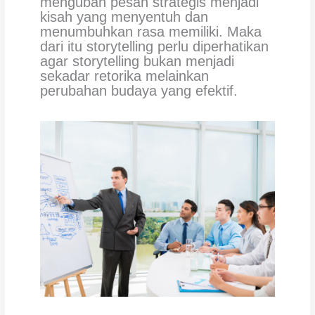
mengubah pesan strategis menjadi
kisah yang menyentuh dan
menumbuhkan rasa memiliki. Maka
dari itu storytelling perlu diperhatikan
agar storytelling bukan menjadi
sekadar retorika melainkan
perubahan budaya yang efektif.