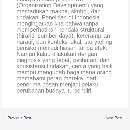
(Organization Development) yang
memadukan makna, simbol, dan
tindakan. Penelitian di Indonesia
mengingatkan kita bahwa tanpa
memperhatikan kendala struktural
(hirarki, sumber daya), keterampilan
naratif, dan konteks lokal, storytelling
berisiko menjadi hiasan tanpa efek.
Namun kalau dilakukan dengan
diagnosis yang tepat, pelibatan, dan
konsistensi tindakan, cerita yang baik
mampu mengubah bagaimana orang
memahami peran mereka, dari
penerima pesan menjadi pelaku
perubahan budaya itu sendiri.
←
Previous Post
Next Post
→