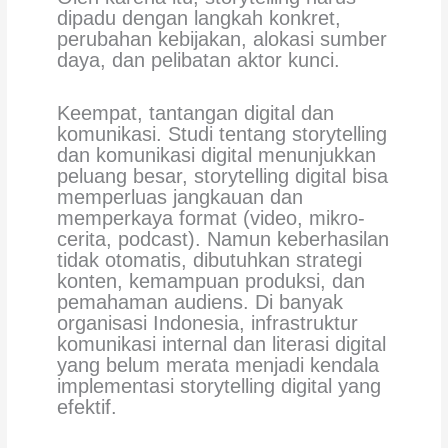
dipadu dengan langkah konkret,
perubahan kebijakan, alokasi sumber
daya, dan pelibatan aktor kunci.
Keempat, tantangan digital dan
komunikasi. Studi tentang storytelling
dan komunikasi digital menunjukkan
peluang besar, storytelling digital bisa
memperluas jangkauan dan
memperkaya format (video, mikro-
cerita, podcast). Namun keberhasilan
tidak otomatis, dibutuhkan strategi
konten, kemampuan produksi, dan
pemahaman audiens. Di banyak
organisasi Indonesia, infrastruktur
komunikasi internal dan literasi digital
yang belum merata menjadi kendala
implementasi storytelling digital yang
efektif.