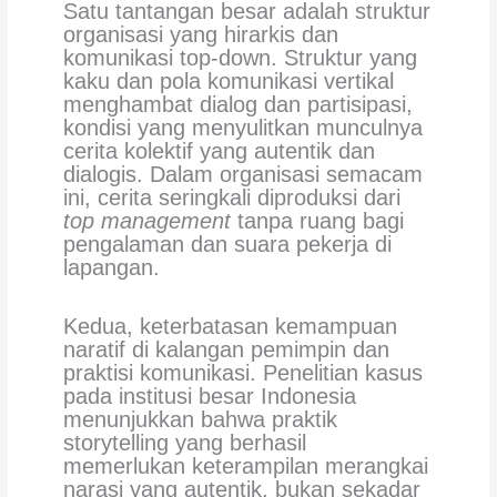
Satu tantangan besar adalah struktur
organisasi yang hirarkis dan
komunikasi top-down. Struktur yang
kaku dan pola komunikasi vertikal
menghambat dialog dan partisipasi,
kondisi yang menyulitkan munculnya
cerita kolektif yang autentik dan
dialogis. Dalam organisasi semacam
ini, cerita seringkali diproduksi dari
top management
tanpa ruang bagi
pengalaman dan suara pekerja di
lapangan.
Kedua, keterbatasan kemampuan
naratif di kalangan pemimpin dan
praktisi komunikasi. Penelitian kasus
pada institusi besar Indonesia
menunjukkan bahwa praktik
storytelling yang berhasil
memerlukan keterampilan merangkai
narasi yang autentik, bukan sekadar