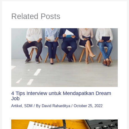
Related Posts
4 Tips Interview untuk Mendapatkan Dream
Job
Artikel
,
SDM
/ By
David Raharditya
/
October 25, 2022