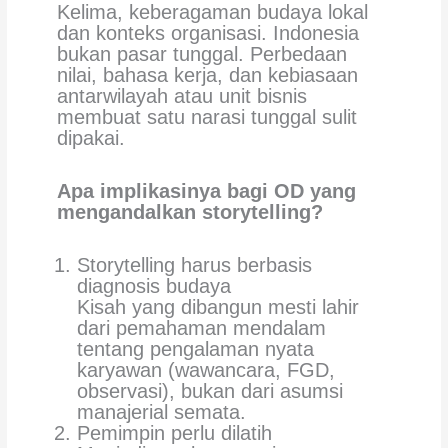
Kelima, keberagaman budaya lokal
dan konteks organisasi. Indonesia
bukan pasar tunggal. Perbedaan
nilai, bahasa kerja, dan kebiasaan
antarwilayah atau unit bisnis
membuat satu narasi tunggal sulit
dipakai.
Apa implikasinya bagi OD yang
mengandalkan storytelling?
Storytelling harus berbasis
diagnosis budaya
Kisah yang dibangun mesti lahir
dari pemahaman mendalam
tentang pengalaman nyata
karyawan (wawancara, FGD,
observasi), bukan dari asumsi
manajerial semata.
Pemimpin perlu dilatih