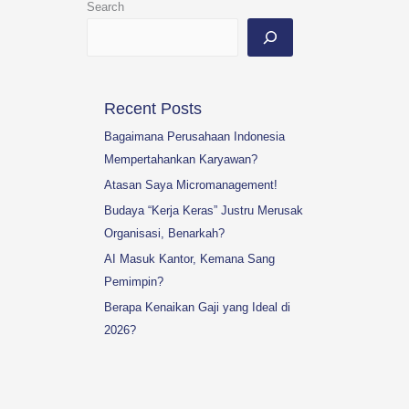
Search
Recent Posts
Bagaimana Perusahaan Indonesia
Mempertahankan Karyawan?
Atasan Saya Micromanagement!
Budaya “Kerja Keras” Justru Merusak
Organisasi, Benarkah?
AI Masuk Kantor, Kemana Sang
Pemimpin?
Berapa Kenaikan Gaji yang Ideal di
2026?