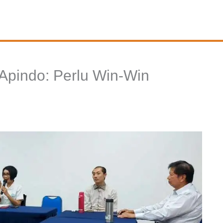
Apindo: Perlu Win-Win