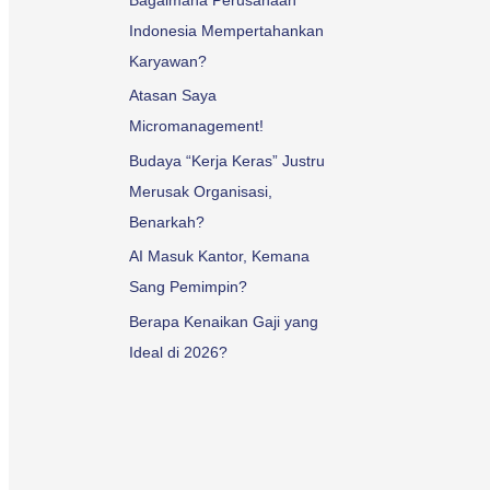
Indonesia Mempertahankan
Karyawan?
Atasan Saya
Micromanagement!
Budaya “Kerja Keras” Justru
Merusak Organisasi,
Benarkah?
AI Masuk Kantor, Kemana
Sang Pemimpin?
Berapa Kenaikan Gaji yang
Ideal di 2026?