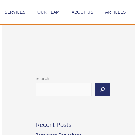
SERVICES
OUR TEAM
ABOUT US
ARTICLES
Search
Recent Posts
Bagaimana Perusahaan