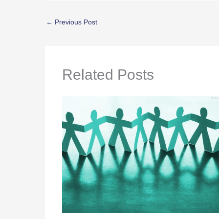
←
Previous Post
Related Posts