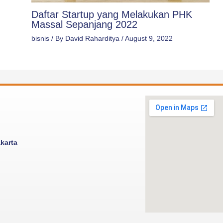
Daftar Startup yang Melakukan PHK
Massal Sepanjang 2022
bisnis
/ By
David Raharditya
/
August 9, 2022
akarta