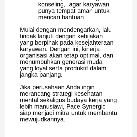
konseling, agar karyawan
punya tempat aman untuk
mencari bantuan.
Mulai dengan mendengarkan, lalu
tindak lanjuti dengan kebijakan
yang berpihak pada kesejahteraan
karyawan. Dengan ini, kinerja
organisasi akan tetap optimal, dan
menumbuhkan generasi muda
yang loyal serta produktif dalam
jangka panjang.
Jika perusahaan Anda ingin
merancang strategi kesehatan
mental sekaligus budaya kerja yang
lebih manusiawi, Pace Synergic
siap menjadi mitra untuk membantu
mewujudkannya.