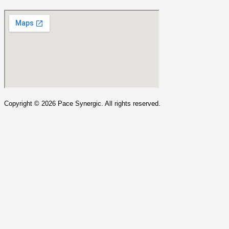
Copyright ©
2026
Pace Synergic. All rights reserved.