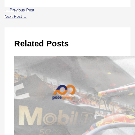
←
Previous Post
Next Post
→
Related Posts