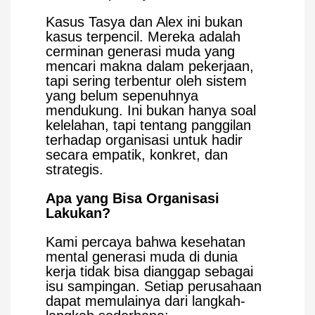
Kasus Tasya dan Alex ini bukan
kasus terpencil. Mereka adalah
cerminan generasi muda yang
mencari makna dalam pekerjaan,
tapi sering terbentur oleh sistem
yang belum sepenuhnya
mendukung. Ini bukan hanya soal
kelelahan, tapi tentang panggilan
terhadap organisasi untuk hadir
secara empatik, konkret, dan
strategis.
Apa yang Bisa Organisasi
Lakukan?
Kami percaya bahwa kesehatan
mental generasi muda di dunia
kerja tidak bisa dianggap sebagai
isu sampingan. Setiap perusahaan
dapat memulainya dari langkah-