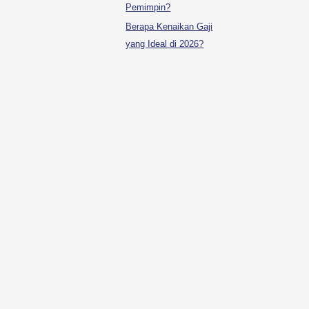
Pemimpin?
Berapa Kenaikan Gaji
yang Ideal di 2026?