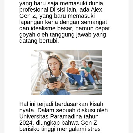
yang baru saja memasuki dunia
profesional Di sisi lain, ada Alex,
Gen Z, yang baru memasuki
lapangan kerja dengan semangat
dan idealisme besar, namun cepat
goyah oleh tanggung jawab yang
datang bertubi.
Hal ini terjadi berdasarkan kisah
nyata. Dalam sebuah diskusi oleh
Universitas Paramadina tahun
2024, diungkap bahwa Gen Z
berisiko tinggi mengalami stres