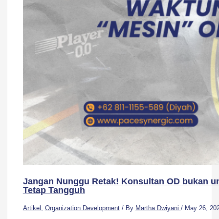
Jangan Nunggu Retak! Konsultan OD bukan un
Tetap Tangguh
Artikel
,
Organization Development
/ By
Martha Dwiyani
/
May 26, 20