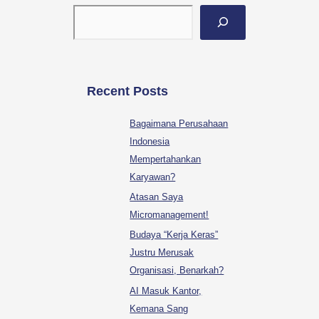
Recent Posts
Bagaimana Perusahaan
Indonesia
Mempertahankan
Karyawan?
Atasan Saya
Micromanagement!
Budaya “Kerja Keras”
Justru Merusak
Organisasi, Benarkah?
AI Masuk Kantor,
Kemana Sang