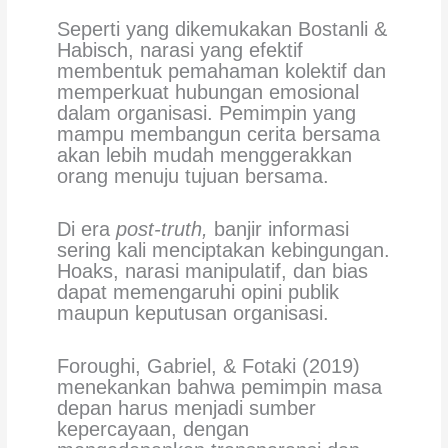
Seperti yang dikemukakan Bostanli &
Habisch, narasi yang efektif
membentuk pemahaman kolektif dan
memperkuat hubungan emosional
dalam organisasi. Pemimpin yang
mampu membangun cerita bersama
akan lebih mudah menggerakkan
orang menuju tujuan bersama.
Di era
post-truth,
banjir informasi
sering kali menciptakan kebingungan.
Hoaks, narasi manipulatif, dan bias
dapat memengaruhi opini publik
maupun keputusan organisasi.
Foroughi, Gabriel, & Fotaki (2019)
menekankan bahwa pemimpin masa
depan harus menjadi sumber
kepercayaan, dengan