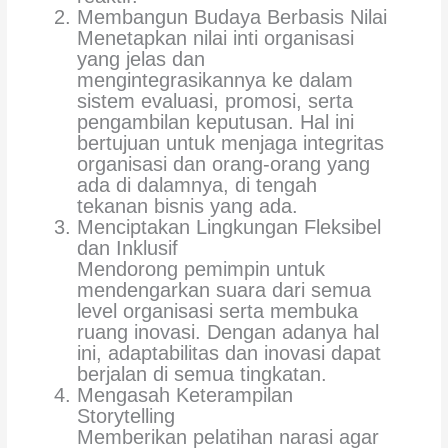
Membangun Budaya Berbasis Nilai
Menetapkan nilai inti organisasi
yang jelas dan
mengintegrasikannya ke dalam
sistem evaluasi, promosi, serta
pengambilan keputusan. Hal ini
bertujuan untuk menjaga integritas
organisasi dan orang-orang yang
ada di dalamnya, di tengah
tekanan bisnis yang ada.
Menciptakan Lingkungan Fleksibel
dan Inklusif
Mendorong pemimpin untuk
mendengarkan suara dari semua
level organisasi serta membuka
ruang inovasi. Dengan adanya hal
ini, adaptabilitas dan inovasi dapat
berjalan di semua tingkatan.
Mengasah Keterampilan
Storytelling
Memberikan pelatihan narasi agar