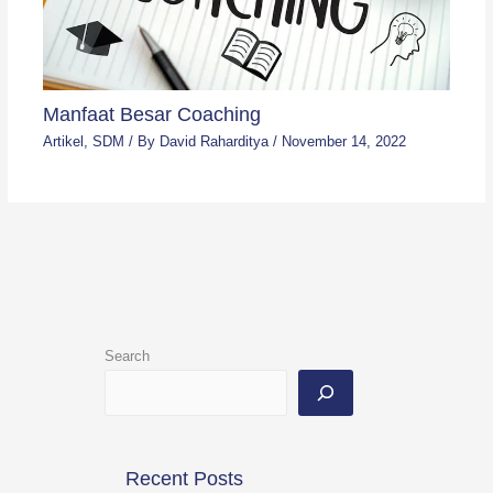
Manfaat Besar Coaching
Artikel
,
SDM
/ By
David Raharditya
/
November 14, 2022
Search
Recent Posts