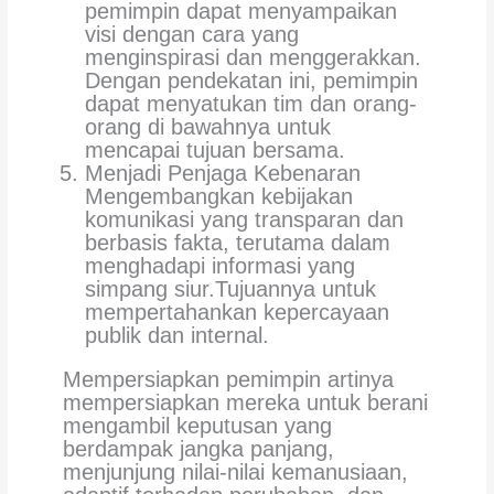
pemimpin dapat menyampaikan
visi dengan cara yang
menginspirasi dan menggerakkan.
Dengan pendekatan ini, pemimpin
dapat menyatukan tim dan orang-
orang di bawahnya untuk
mencapai tujuan bersama.
Menjadi Penjaga Kebenaran
Mengembangkan kebijakan
komunikasi yang transparan dan
berbasis fakta, terutama dalam
menghadapi informasi yang
simpang siur.Tujuannya untuk
mempertahankan kepercayaan
publik dan internal.
Mempersiapkan pemimpin artinya
mempersiapkan mereka untuk berani
mengambil keputusan yang
berdampak jangka panjang,
menjunjung nilai-nilai kemanusiaan,