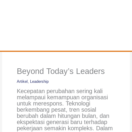
Beyond Today’s Leaders
Artikel
,
Leadership
Kecepatan perubahan sering kali
melampaui kemampuan organisasi
untuk merespons. Teknologi
berkembang pesat, tren sosial
berubah dalam hitungan bulan, dan
ekspektasi generasi baru terhadap
pekerjaan semakin kompleks. Dalam