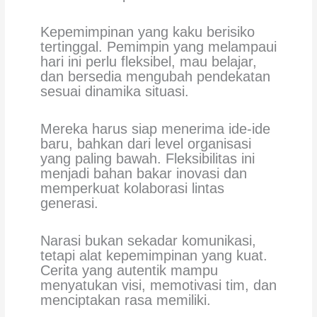
Kepemimpinan yang kaku berisiko
tertinggal. Pemimpin yang melampaui
hari ini perlu fleksibel, mau belajar,
dan bersedia mengubah pendekatan
sesuai dinamika situasi.
Mereka harus siap menerima ide-ide
baru, bahkan dari level organisasi
yang paling bawah. Fleksibilitas ini
menjadi bahan bakar inovasi dan
memperkuat kolaborasi lintas
generasi.
Narasi bukan sekadar komunikasi,
tetapi alat kepemimpinan yang kuat.
Cerita yang autentik mampu
menyatukan visi, memotivasi tim, dan
menciptakan rasa memiliki.