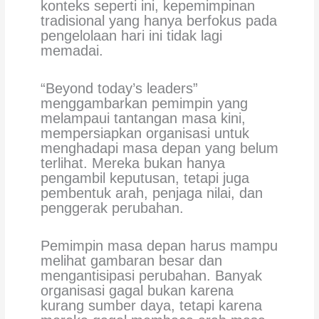
konteks seperti ini, kepemimpinan
tradisional yang hanya berfokus pada
pengelolaan hari ini tidak lagi
memadai.
“Beyond today’s leaders”
menggambarkan pemimpin yang
melampaui tantangan masa kini,
mempersiapkan organisasi untuk
menghadapi masa depan yang belum
terlihat. Mereka bukan hanya
pengambil keputusan, tetapi juga
pembentuk arah, penjaga nilai, dan
penggerak perubahan.
Pemimpin masa depan harus mampu
melihat gambaran besar dan
mengantisipasi perubahan. Banyak
organisasi gagal bukan karena
kurang sumber daya, tetapi karena