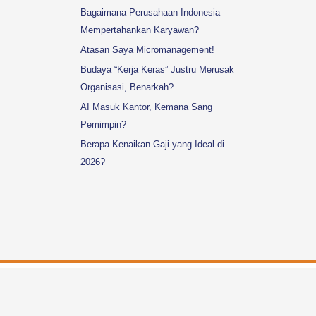
Bagaimana Perusahaan Indonesia
Mempertahankan Karyawan?
Atasan Saya Micromanagement!
Budaya “Kerja Keras” Justru Merusak
Organisasi, Benarkah?
AI Masuk Kantor, Kemana Sang
Pemimpin?
Berapa Kenaikan Gaji yang Ideal di
2026?