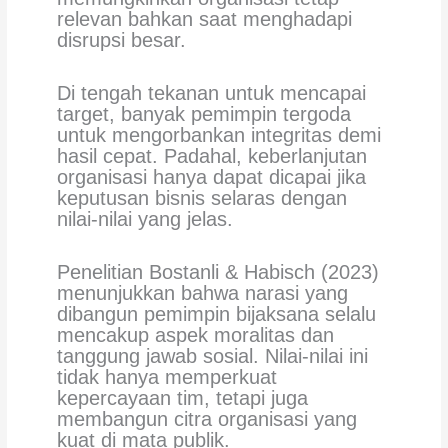
relevan bahkan saat menghadapi
disrupsi besar.
Di tengah tekanan untuk mencapai
target, banyak pemimpin tergoda
untuk mengorbankan integritas demi
hasil cepat. Padahal, keberlanjutan
organisasi hanya dapat dicapai jika
keputusan bisnis selaras dengan
nilai-nilai yang jelas.
Penelitian Bostanli & Habisch (2023)
menunjukkan bahwa narasi yang
dibangun pemimpin bijaksana selalu
mencakup aspek moralitas dan
tanggung jawab sosial. Nilai-nilai ini
tidak hanya memperkuat
kepercayaan tim, tetapi juga
membangun citra organisasi yang
kuat di mata publik.