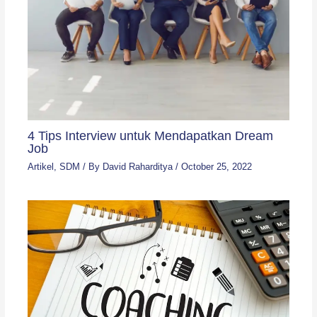
4 Tips Interview untuk Mendapatkan Dream
Job
Artikel
,
SDM
/ By
David Raharditya
/
October 25, 2022