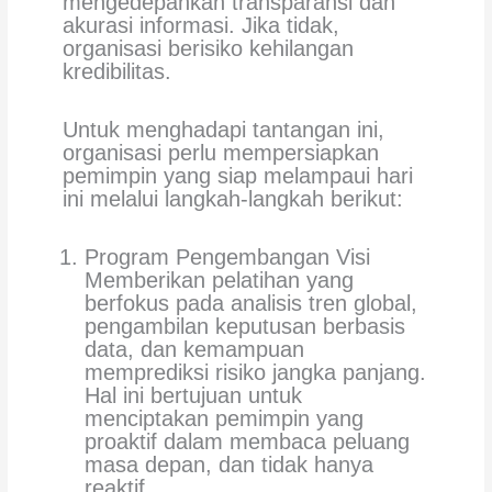
mengedepankan transparansi dan
akurasi informasi. Jika tidak,
organisasi berisiko kehilangan
kredibilitas.
Untuk menghadapi tantangan ini,
organisasi perlu mempersiapkan
pemimpin yang siap melampaui hari
ini melalui langkah-langkah berikut:
Program Pengembangan Visi
Memberikan pelatihan yang
berfokus pada analisis tren global,
pengambilan keputusan berbasis
data, dan kemampuan
memprediksi risiko jangka panjang.
Hal ini bertujuan untuk
menciptakan pemimpin yang
proaktif dalam membaca peluang
masa depan, dan tidak hanya
reaktif.