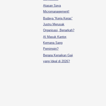
Atasan Saya
Micromanagement!
Budaya “Kerja Keras”
Justru Merusak
Organisasi, Benarkah?
AI Masuk Kantor,
Kemana Sang
Pemimpin?
Berapa Kenaikan Gaji
yang Ideal di 2026?