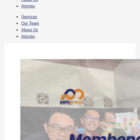
Articles
Services
Our Team
About Us
Articles