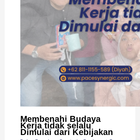
Membenahi Budaya
Kerja tidak selalu
Dimulai dari Kebijakan