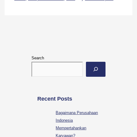
Search
Recent Posts
Bagaimana Perusahaan
Indonesia
Mempertahankan
Karyawan?