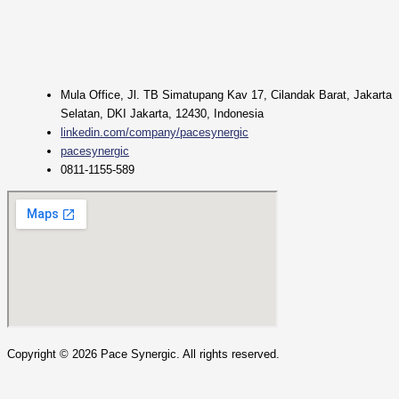
Mula Office, Jl. TB Simatupang Kav 17, Cilandak Barat, Jakarta
Selatan, DKI Jakarta, 12430, Indonesia
linkedin.com/company/pacesynergic
pacesynergic
0811-1155-589
Copyright ©
2026
Pace Synergic. All rights reserved.