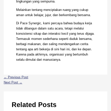
lingkungan yang sempurna.
Melainkan tentang menciptakan ruang yang cukup
aman untuk belajar, jujur, dan berkembang bersama.
Di Pace Synergic, kami percaya bahwa budaya kerja
tidak dibangun dalam satu acara, tetapi melalui
konsistensi sikap dan interaksi kecil yang terus dijaga.
Termasuk momen sederhana seperti duduk bersama,
berbagi makanan, dan saling mendengarkan cerita
tentang apa arti bekerja di sini hari ini, dan ke depan.
Karena pada akhirnya, organisasi yang bertumbuh
selalu dimulai dari manusianya.
←
Previous Post
Next Post
→
Related Posts