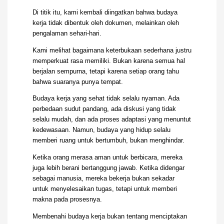
Di titik itu, kami kembali diingatkan bahwa budaya
kerja tidak dibentuk oleh dokumen, melainkan oleh
pengalaman sehari-hari.
Kami melihat bagaimana keterbukaan sederhana justru
memperkuat rasa memiliki. Bukan karena semua hal
berjalan sempurna, tetapi karena setiap orang tahu
bahwa suaranya punya tempat.
Budaya kerja yang sehat tidak selalu nyaman. Ada
perbedaan sudut pandang, ada diskusi yang tidak
selalu mudah, dan ada proses adaptasi yang menuntut
kedewasaan. Namun, budaya yang hidup selalu
memberi ruang untuk bertumbuh, bukan menghindar.
Ketika orang merasa aman untuk berbicara, mereka
juga lebih berani bertanggung jawab. Ketika didengar
sebagai manusia, mereka bekerja bukan sekadar
untuk menyelesaikan tugas, tetapi untuk memberi
makna pada prosesnya.
Membenahi budaya kerja bukan tentang menciptakan