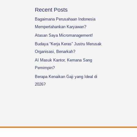
Recent Posts
Bagaimana Perusahaan Indonesia
Mempertahankan Karyawan?
Atasan Saya Micromanagement!
Budaya “Kerja Keras” Justru Merusak
Organisasi, Benarkah?
AI Masuk Kantor, Kemana Sang
Pemimpin?
Berapa Kenaikan Gaji yang Ideal di
2026?