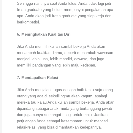
Sehingga nantinya saat Anda lulus, Anda tidak lagi jadi
fresh graduate yang belum mempunyai pengalaman apa-
apa. Anda akan jadi fresh graduate yang siap kerja dan
berkompetisi.
6. Meningkatkan Kualitas Diri
Jika Anda memilih kuliah sambil bekerja Anda akan
menambah kualitas dirimu, seperti menambah wawasan
menjadi lebih luas, lebih mandiri, dewasa, dan juga
memiliki pandangan yang lebih maju kedepan.
7. Mendapatkan Relasi
Jika Anda menjalani tugas dengan baik tentu saja orang-
orang yang ada di sekelilingmu akan kagum, apalagi
mereka tau kalau Anda kuliah sambil bekerja. Anda akan
dipandang sebagai anak muda yang bertanggung jawab
dan juga punya semangat tinggi untuk maju. Jadikan
perjuangan Anda sebagai kesempatan untuk mencari
relasi-relasi yang bisa dimanfaatkan kedepannya.