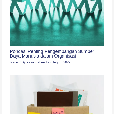
Pondasi Penting Pengembangan Sumber
Daya Manusia dalam Organisasi
bisnis
/ By
sasa mahendra
/
July 8, 2022