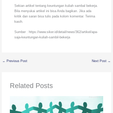
Sekian artikel tentang keuntungan kuliah sambal bekerja.
Bila menyukai artikel ini bisa Anda bagikan. Jika ada
kritik dan saran bisa tulis pada kolom komentar. Terima
kasih.
Sumber : https://www.siker.id/detail/news/362/artikel/apa-
saja-keuntungan-kuliah-sambil-bekerja
←
Previous Post
Next Post
→
Related Posts