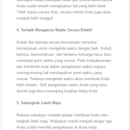
Anda sudah terlatih mengerjakan hal yang lebih berat.
Tidak hanya secara fisik, secara mental Anda juga akan
menjadi lebih tangguh.
4. Terlatih Mengelola Waktu Secara Efektif
Kuliah dan bekerja secara bersamaan menuntut
kemampuan untuk mengelola waktu dengan baik. Kuliah,
bekerja, bersosialisasi, dan bertemu keluarga harus bisa
mendapat porsi waktu yang sesuai. Perlu kebijaksanaan
dan komitmen kuat dalam pengelolaan waktu supaya
masing-masing hal mendapatkan porsi waktu yang
sesuai. Terbiasa mengelola waktu akan membuat Anda
lebih disiplin. Skill pengelolaan waktu Anda yang terus
diasah juga bisa menunjang kualitas hidup Anda.
5. Selangkah Lebih Maju
Bekerja sekaligus menjadi pelajar membuat Anda satu
langkah lebih maju. Walaupun masih menjadi pelajar tapi
Anda sudah memiliki pengalaman di dunia kerja.