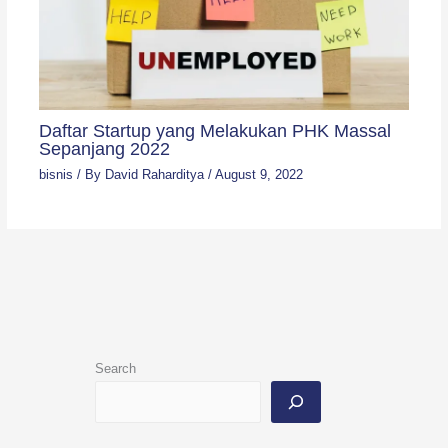
Daftar Startup yang Melakukan PHK Massal
Sepanjang 2022
bisnis
/ By
David Raharditya
/
August 9, 2022
Search