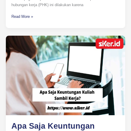
hubungan kerja (PHK) ini dilakukan karena
Read More »
Apa
Saja
Keuntungan
Kuliah
Sambil
Bekerja?
Apa Saja Keuntungan