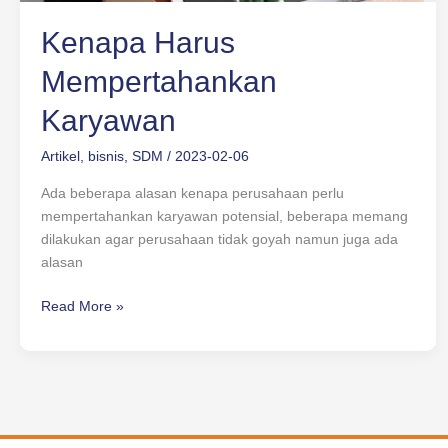
Kenapa Harus
Mempertahankan
Karyawan
Artikel
,
bisnis
,
SDM
/
2023-02-06
Ada beberapa alasan kenapa perusahaan perlu
mempertahankan karyawan potensial, beberapa memang
dilakukan agar perusahaan tidak goyah namun juga ada
alasan
Read More »