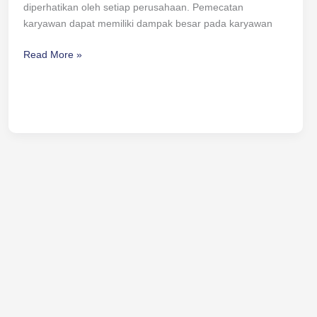
diperhatikan oleh setiap perusahaan. Pemecatan
karyawan dapat memiliki dampak besar pada karyawan
Read More »