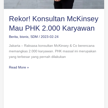
Rekor! Konsultan McKinsey
Mau PHK 2.000 Karyawan
Berita
,
bisnis
,
SDM
/
2023-02-24
Jakarta – Raksasa konsultan McKinsey & Co berencana
memangkas 2.000 karyawan. PHK massal ini merupakan
yang terbesar yang pernah dilakukan
Read More »