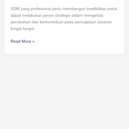
SDM yang profesional perlu membangun kredibilitas untuk
dapat melakukan peran strategis dalam mengelola
perubahan dan berkontribusi pada pencapaian sasaran
fungsi-fungsi
Read More »