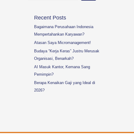
Recent Posts
Bagaimana Perusahaan Indonesia
Mempertahankan Karyawan?
Atasan Saya Micromanagement!
Budaya “Kerja Keras” Justru Merusak
Organisasi, Benarkah?
AI Masuk Kantor, Kemana Sang
Pemimpin?
Berapa Kenaikan Gaji yang Ideal di
2026?