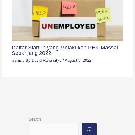
Daftar Startup yang Melakukan PHK Massal
Sepanjang 2022
bisnis
/ By
David Raharditya
/
August 9, 2022
Search