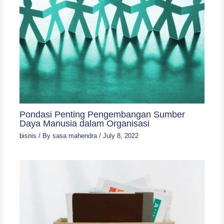
Pondasi Penting Pengembangan Sumber
Daya Manusia dalam Organisasi
bisnis
/ By
sasa mahendra
/
July 8, 2022