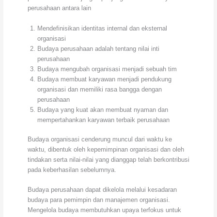
perusahaan antara lain
Mendefinisikan identitas internal dan eksternal
organisasi
Budaya perusahaan adalah tentang nilai inti
perusahaan
Budaya mengubah organisasi menjadi sebuah tim
Budaya membuat karyawan menjadi pendukung
organisasi dan memiliki rasa bangga dengan
perusahaan
Budaya yang kuat akan membuat nyaman dan
mempertahankan karyawan terbaik perusahaan
Budaya organisasi cenderung muncul dari waktu ke
waktu, dibentuk oleh kepemimpinan organisasi dan oleh
tindakan serta nilai-nilai yang dianggap telah berkontribusi
pada keberhasilan sebelumnya.
Budaya perusahaan dapat dikelola melalui kesadaran
budaya para pemimpin dan manajemen organisasi.
Mengelola budaya membutuhkan upaya terfokus untuk