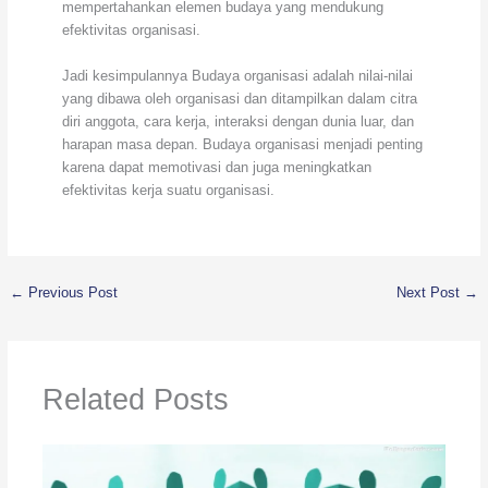
mempertahankan elemen budaya yang mendukung
efektivitas organisasi.
Jadi kesimpulannya Budaya organisasi adalah nilai-nilai
yang dibawa oleh organisasi dan ditampilkan dalam citra
diri anggota, cara kerja, interaksi dengan dunia luar, dan
harapan masa depan. Budaya organisasi menjadi penting
karena dapat memotivasi dan juga meningkatkan
efektivitas kerja suatu organisasi.
←
Previous Post
Next Post
→
Related Posts