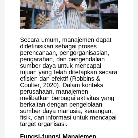
Secara umum, manajemen dapat
didefinisikan sebagai proses
perencanaan, pengorganisasian,
pengarahan, dan pengendalian
sumber daya untuk mencapai
tujuan yang telah ditetapkan secara
efisien dan efektif (Robbins &
Coulter, 2020). Dalam konteks
perusahaan, manajemen
melibatkan berbagai aktivitas yang
berkaitan dengan pengelolaan
sumber daya manusia, keuangan,
fisik, dan informasi untuk mencapai
target organisasi.
Fungsi-fungsi Manajemen