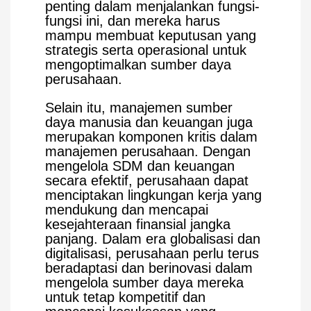
penting dalam menjalankan fungsi-
fungsi ini, dan mereka harus
mampu membuat keputusan yang
strategis serta operasional untuk
mengoptimalkan sumber daya
perusahaan.
Selain itu, manajemen sumber
daya manusia dan keuangan juga
merupakan komponen kritis dalam
manajemen perusahaan. Dengan
mengelola SDM dan keuangan
secara efektif, perusahaan dapat
menciptakan lingkungan kerja yang
mendukung dan mencapai
kesejahteraan finansial jangka
panjang. Dalam era globalisasi dan
digitalisasi, perusahaan perlu terus
beradaptasi dan berinovasi dalam
mengelola sumber daya mereka
untuk tetap kompetitif dan