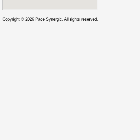
Copyright ©
2026
Pace Synergic. All rights reserved.