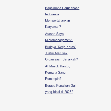
Bagaimana Perusahaan
Indonesia
Mempertahankan
Karyawan?
Atasan Saya
Micromanagement!
Budaya “Kerja Keras”
Justru Merusak
Organisasi, Benarkah?
AI Masuk Kantor,
Kemana Sang
Pemimpin?
Berapa Kenaikan Gaji
yang Ideal di 2026?