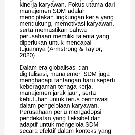
kinerja karyawan. Fokus utama dari
manajemen SDM adalah
menciptakan lingkungan kerja yang
mendukung, memotivasi karyawan,
serta memastikan bahwa
perusahaan memiliki talenta yang
diperlukan untuk mencapai
tujuannya (Armstrong & Taylor,
2020).
Dalam era globalisasi dan
digitalisasi, manajemen SDM juga
menghadapi tantangan baru seperti
keberagaman tenaga kerja,
manajemen jarak jauh, serta
kebutuhan untuk terus berinovasi
dalam pengelolaan karyawan.
Perusahaan perlu mengadopsi
pendekatan yang fleksibel dan
adaptif untuk mengelola SDM
secara efektif dalam konteks yang