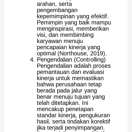
arahan, serta
pengembangan
kepemimpinan yang efektif.
Pemimpin yang baik mampu
menginspirasi, memberikan
visi, dan membimbing
karyawan menuju
pencapaian kinerja yang
optimal (Northouse, 2019).
Pengendalian (Controlling)
Pengendalian adalah proses
pemantauan dan evaluasi
kinerja untuk memastikan
bahwa perusahaan tetap
berada pada jalur yang
benar menuju tujuan yang
telah ditetapkan. Ini
mencakup penetapan
standar kinerja, pengukuran
hasil, serta tindakan korektif
jika terjadi penyimpangan.