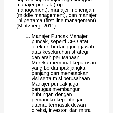
manajer puncak (top
management), manajer menengah
(middle management), dan manajer
lini pertama (first-line management)
(Mintzberg, 2011).
Manajer Puncak Manajer
puncak, seperti CEO atau
direktur, bertanggung jawab
atas keseluruhan strategi
dan arah perusahaan.
Mereka membuat keputusan
yang berdampak jangka
panjang dan menetapkan
visi serta misi perusahaan.
Manajer puncak juga
bertugas membangun
hubungan dengan
pemangku kepentingan
utama, termasuk dewan
direksi, investor, dan mitra