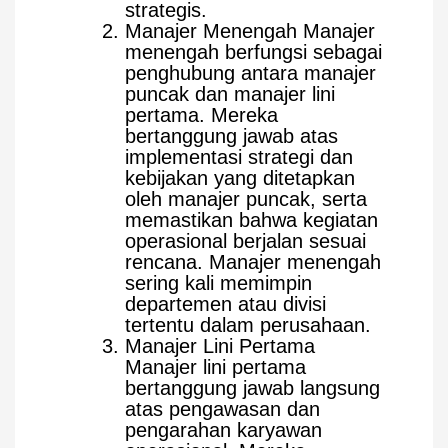
strategis.
Manajer Menengah Manajer
menengah berfungsi sebagai
penghubung antara manajer
puncak dan manajer lini
pertama. Mereka
bertanggung jawab atas
implementasi strategi dan
kebijakan yang ditetapkan
oleh manajer puncak, serta
memastikan bahwa kegiatan
operasional berjalan sesuai
rencana. Manajer menengah
sering kali memimpin
departemen atau divisi
tertentu dalam perusahaan.
Manajer Lini Pertama
Manajer lini pertama
bertanggung jawab langsung
atas pengawasan dan
pengarahan karyawan