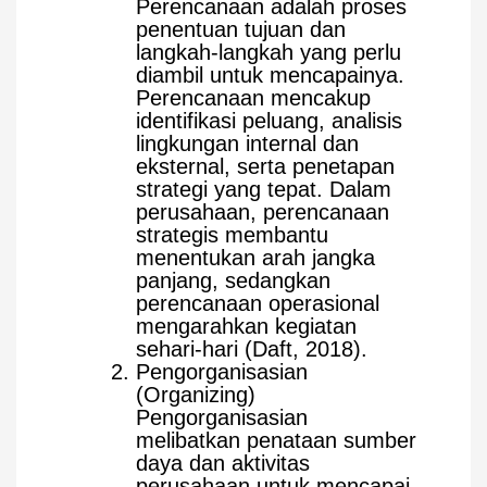
Perencanaan adalah proses
penentuan tujuan dan
langkah-langkah yang perlu
diambil untuk mencapainya.
Perencanaan mencakup
identifikasi peluang, analisis
lingkungan internal dan
eksternal, serta penetapan
strategi yang tepat. Dalam
perusahaan, perencanaan
strategis membantu
menentukan arah jangka
panjang, sedangkan
perencanaan operasional
mengarahkan kegiatan
sehari-hari (Daft, 2018).
Pengorganisasian
(Organizing)
Pengorganisasian
melibatkan penataan sumber
daya dan aktivitas
perusahaan untuk mencapai