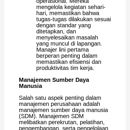
operasional. Mereka
mengelola kegiatan sehari-
hari, memastikan bahwa
tugas-tugas dilakukan sesuai
dengan standar yang
ditetapkan, dan
menyelesaikan masalah
yang muncul di lapangan.
Manajer lini pertama
berperan penting dalam
memastikan efisiensi dan
produktivitas tim kerja.
Manajemen Sumber Daya
Manusia
Salah satu aspek penting dalam
manajemen perusahaan adalah
manajemen sumber daya manusia
(SDM). Manajemen SDM
melibatkan perekrutan, pelatihan,
pengembangan, serta pengelolaan