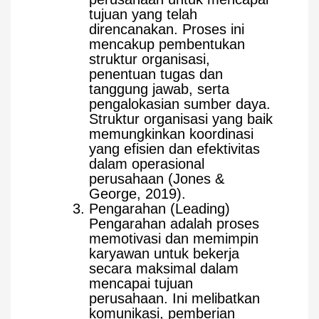
tujuan yang telah
direncanakan. Proses ini
mencakup pembentukan
struktur organisasi,
penentuan tugas dan
tanggung jawab, serta
pengalokasian sumber daya.
Struktur organisasi yang baik
memungkinkan koordinasi
yang efisien dan efektivitas
dalam operasional
perusahaan (Jones &
George, 2019).
Pengarahan (Leading)
Pengarahan adalah proses
memotivasi dan memimpin
karyawan untuk bekerja
secara maksimal dalam
mencapai tujuan
perusahaan. Ini melibatkan
komunikasi, pemberian