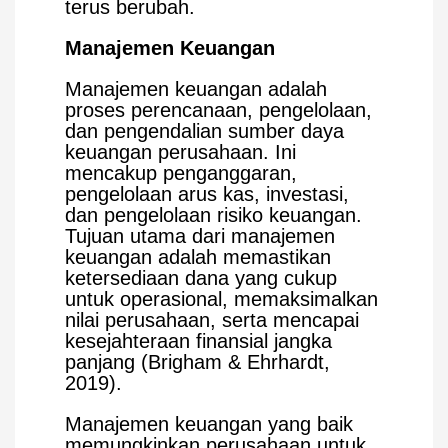
terus berubah.
Manajemen Keuangan
Manajemen keuangan adalah
proses perencanaan, pengelolaan,
dan pengendalian sumber daya
keuangan perusahaan. Ini
mencakup penganggaran,
pengelolaan arus kas, investasi,
dan pengelolaan risiko keuangan.
Tujuan utama dari manajemen
keuangan adalah memastikan
ketersediaan dana yang cukup
untuk operasional, memaksimalkan
nilai perusahaan, serta mencapai
kesejahteraan finansial jangka
panjang (Brigham & Ehrhardt,
2019).
Manajemen keuangan yang baik
memungkinkan perusahaan untuk