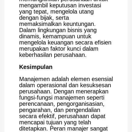
mengambil keputusan investasi
yang tepat, mengelola utang
dengan bijak, serta
memaksimalkan keuntungan.
Dalam lingkungan bisnis yang
dinamis, kemampuan untuk
mengelola keuangan secara efisien
merupakan faktor kunci dalam
keberhasilan perusahaan.
Kesimpulan
Manajemen adalah elemen esensial
dalam operasional dan kesuksesan
perusahaan. Dengan menerapkan
fungsi-fungsi manajemen seperti
perencanaan, pengorganisasian,
pengarahan, dan pengendalian
secara efektif, perusahaan dapat
mencapai tujuan yang telah
ditetapkan. Peran manajer sangat