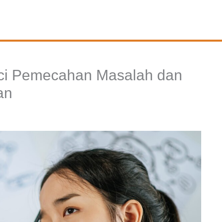
Kunci Pemecahan Masalah dan
an