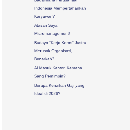
Indonesia Mempertahankan
Karyawan?
Atasan Saya
Micromanagement!
Budaya “Kerja Keras” Justru
Merusak Organisasi,
Benarkah?
AI Masuk Kantor, Kemana
Sang Pemimpin?
Berapa Kenaikan Gaji yang
Ideal di 2026?