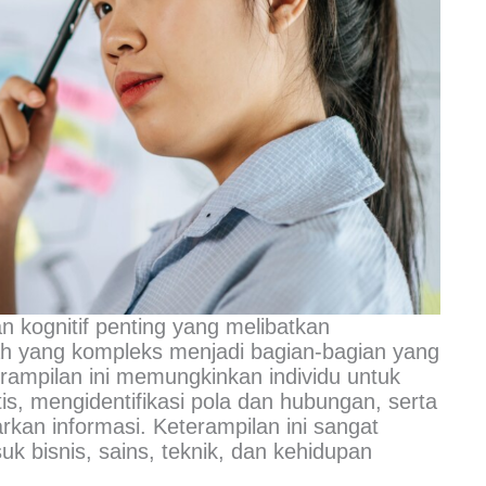
an kognitif penting yang melibatkan
h yang kompleks menjadi bagian-bagian yang
terampilan ini memungkinkan individu untuk
is, mengidentifikasi pola dan hubungan, serta
an informasi. Keterampilan ini sangat
uk bisnis, sains, teknik, dan kehidupan