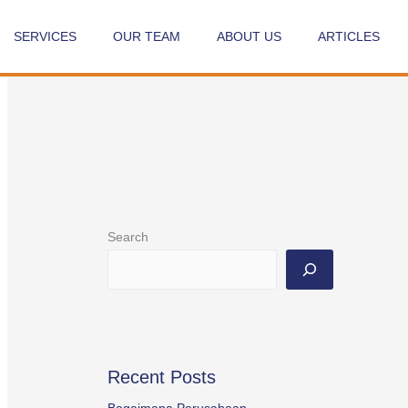
SERVICES
OUR TEAM
ABOUT US
ARTICLES
Search
Recent Posts
Bagaimana Perusahaan