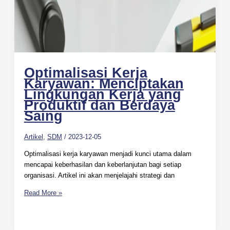
Optimalisasi Kerja
Karyawan: Menciptakan
Lingkungan Kerja yang
Produktif dan Berdaya
Saing
Artikel
,
SDM
/
2023-12-05
Optimalisasi kerja karyawan menjadi kunci utama dalam
mencapai keberhasilan dan keberlanjutan bagi setiap
organisasi. Artikel ini akan menjelajahi strategi dan
Read More »