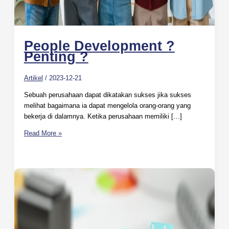
People Development ?
Penting ?
Artikel
/
2023-12-21
Sebuah perusahaan dapat dikatakan sukses jika sukses
melihat bagaimana ia dapat mengelola orang-orang yang
bekerja di dalamnya. Ketika perusahaan memiliki […]
Read More »