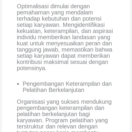
Optimalisasi dimulai dengan
pemahaman yang mendalam
terhadap kebutuhan dan potensi
setiap karyawan. Mengidentifikasi
kekuatan, keterampilan, dan aspirasi
individu memberikan landasan yang
kuat untuk menyesuaikan peran dan
tanggung jawab, memastikan bahwa
setiap karyawan dapat memberikan
kontribusi maksimal sesuai dengan
potensinya.
Pengembangan Keterampilan dan
Pelatihan Berkelanjutan
Organisasi yang sukses mendukung
pengembangan keterampilan dan
pelatihan berkelanjutan bagi
karyawan. Program pelatihan yang
terstruktur dan relevan dengan