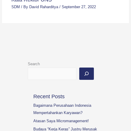
SDM
/ By
David Raharditya
/
September 27, 2022
Search
Recent Posts
Bagaimana Perusahaan Indonesia
Mempertahankan Karyawan?
Atasan Saya Micromanagement!
Budaya “Kerja Keras” Justru Merusak