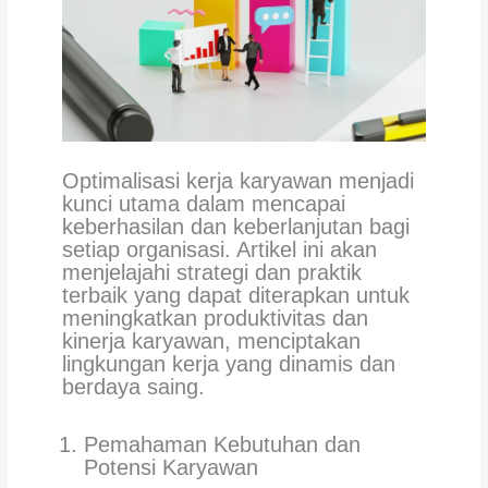
Optimalisasi kerja karyawan menjadi
kunci utama dalam mencapai
keberhasilan dan keberlanjutan bagi
setiap organisasi. Artikel ini akan
menjelajahi strategi dan praktik
terbaik yang dapat diterapkan untuk
meningkatkan produktivitas dan
kinerja karyawan, menciptakan
lingkungan kerja yang dinamis dan
berdaya saing.
Pemahaman Kebutuhan dan
Potensi Karyawan