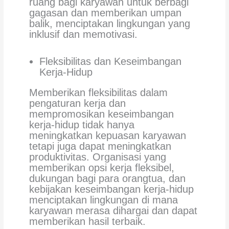
ruang bagi karyawan untuk berbagi
gagasan dan memberikan umpan
balik, menciptakan lingkungan yang
inklusif dan memotivasi.
Fleksibilitas dan Keseimbangan
Kerja-Hidup
Memberikan fleksibilitas dalam
pengaturan kerja dan
mempromosikan keseimbangan
kerja-hidup tidak hanya
meningkatkan kepuasan karyawan
tetapi juga dapat meningkatkan
produktivitas. Organisasi yang
memberikan opsi kerja fleksibel,
dukungan bagi para orangtua, dan
kebijakan keseimbangan kerja-hidup
menciptakan lingkungan di mana
karyawan merasa dihargai dan dapat
memberikan hasil terbaik.