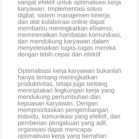
sangat efektif untuk optimalisasi kerja
karyawan. Implementasi solusi
digital, sistem manajemen kinerja,
dan alat kolaborasi online dapat
membantu meningkatkan efisiensi,
meminimalkan hambatan komunikasi,
dan mendukung karyawan dalam
menyelesaikan tugas-tugas mereka
dengan lebih cepat dan efektif.
Optimalisasi kerja karyawan bukanlah
hanya tentang meningkatkan
produktivitas, tetapi juga tentang
menciptakan lingkungan kerja yang
mendukung pertumbuhan dan
kepuasan karyawan. Dengan
memprioritaskan pengembangan
individu, komunikasi yang efektif, dan
pemberian pengakuan yang adil,
organisasi dapat mencapai
optimalisasi kerja yang bertahan