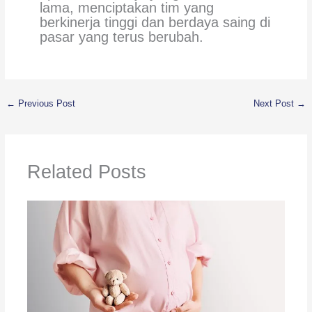
lama, menciptakan tim yang
berkinerja tinggi dan berdaya saing di
pasar yang terus berubah.
←
Previous Post
Next Post
→
Related Posts