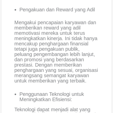
Pengakuan dan Reward yang Adil
Mengakui pencapaian karyawan dan
memberikan reward yang adil
memotivasi mereka untuk terus
meningkatkan kinerja. Ini tidak hanya
mencakup penghargaan finansial
tetapi juga pengakuan publik,
peluang pengembangan lebih lanjut,
dan promosi yang berdasarkan
prestasi. Dengan memberikan
penghargaan yang sesuai, organisasi
merangsang semangat karyawan
untuk memberikan yang terbaik.
Penggunaan Teknologi untuk
Meningkatkan Efisiensi:
Teknologi dapat menjadi alat yang