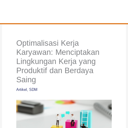
Optimalisasi Kerja
Karyawan: Menciptakan
Lingkungan Kerja yang
Produktif dan Berdaya
Saing
Artikel
,
SDM