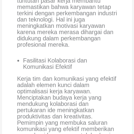
tuntutan pasar kerja membantu
memastikan bahwa karyawan tetap
terkini dengan perkembangan industri
dan teknologi. Hal ini juga
meningkatkan motivasi karyawan
karena mereka merasa dihargai dan
didukung dalam perkembangan
profesional mereka.
Fasilitasi Kolaborasi dan
Komunikasi Efektif
Kerja tim dan komunikasi yang efektif
adalah elemen kunci dalam
optimalisasi kerja karyawan.
Menciptakan budaya kerja yang
mendukung kolaborasi dan
pertukaran ide meningkatkan
produktivitas dan kreativitas.
Pemimpin yang membuka saluran
komunikasi yang efektif memberikan