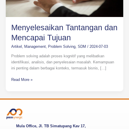
Menyelesaikan Tantangan dan
Mencapai Tujuan
Artikel
,
Management
,
Problem Solving
,
SDM
/
2024-07-03
Problem solving adalah proses kognitif yang melibatkan
identifikasi, analisis, dan penyelesaian masalah. Kemampuan
ini penting dalam berbagai konteks, termasuk bisnis, […]
Read More »
Mula Office, Jl. TB Simatupang Kav 17,