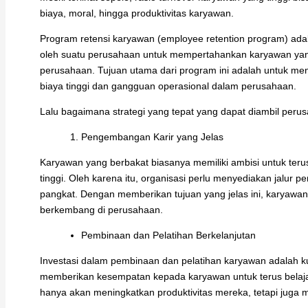
biaya, moral, hingga produktivitas karyawan.
Program retensi karyawan (employee retention program) adal
oleh suatu perusahaan untuk mempertahankan karyawan y
perusahaan. Tujuan utama dari program ini adalah untuk m
biaya tinggi dan gangguan operasional dalam perusahaan.
Lalu bagaimana strategi yang tepat yang dapat diambil perus
Pengembangan Karir yang Jelas
Karyawan yang berbakat biasanya memiliki ambisi untuk teru
tinggi. Oleh karena itu, organisasi perlu menyediakan jalur
pangkat. Dengan memberikan tujuan yang jelas ini, karyawan 
berkembang di perusahaan.
Pembinaan dan Pelatihan Berkelanjutan
Investasi dalam pembinaan dan pelatihan karyawan adalah 
memberikan kesempatan kepada karyawan untuk terus belajar
hanya akan meningkatkan produktivitas mereka, tetapi juga