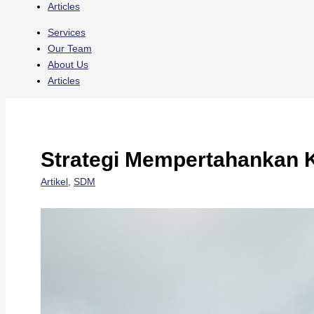
Articles
Services
Our Team
About Us
Articles
Strategi Mempertahankan 
Artikel
,
SDM