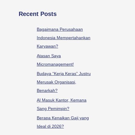
Recent Posts
Bagaimana Perusahaan
Indonesia Mempertahankan
Karyawan?
Atasan Saya
Micromanagement!
Budaya “Kerja Keras” Justru
Merusak Organisasi,
Benarkah?
AI Masuk Kantor, Kemana
Sang Pemimpin?
Berapa Kenaikan Gaji yang
Ideal di 2026?