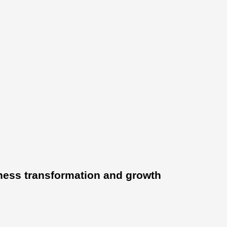
ness transformation and growth