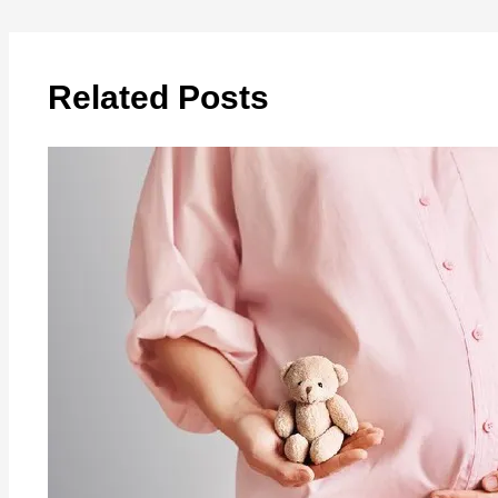
Related Posts