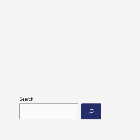
Search