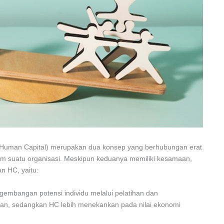
uman Capital) merupakan dua konsep yang berhubungan erat
m suatu organisasi. Meskipun keduanya memiliki kesamaan,
 HC, yaitu:
gembangan potensi individu melalui pelatihan dan
n, sedangkan HC lebih menekankan pada nilai ekonomi