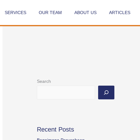
SERVICES
OUR TEAM
ABOUT US
ARTICLES
Search
Recent Posts
Bagaimana Perusahaan