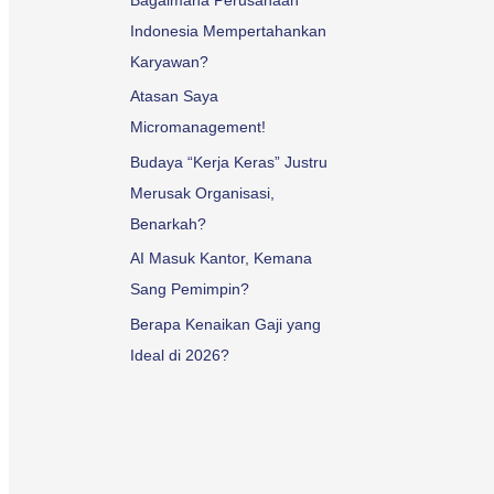
Indonesia Mempertahankan
Karyawan?
Atasan Saya
Micromanagement!
Budaya “Kerja Keras” Justru
Merusak Organisasi,
Benarkah?
AI Masuk Kantor, Kemana
Sang Pemimpin?
Berapa Kenaikan Gaji yang
Ideal di 2026?