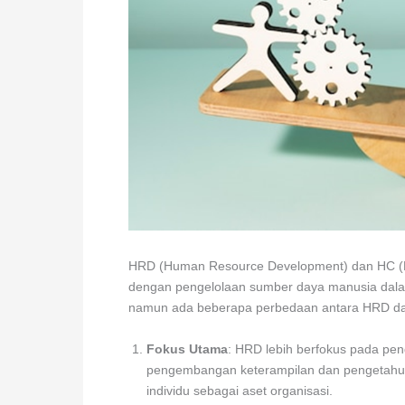
HRD (Human Resource Development) dan HC (H
dengan pengelolaan sumber daya manusia dala
namun ada beberapa perbedaan antara HRD dan
Fokus Utama
: HRD lebih berfokus pada pen
pengembangan keterampilan dan pengetahua
individu sebagai aset organisasi.