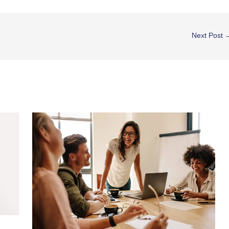
Next Post