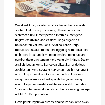
Workload Analysis atau analisis beban kerja adalah
suatu teknik manajemen yang dilakukan secara
sistematis untuk memperoleh informasi mengenai
tingkat efektivitas dan efisiensi kerja organisasi
berdasarkan volume kerja. Analisa beban kerja
merupakan suatu proses penting yang harus dilakukan
oleh organisasi untuk mengoptimalkan penggunaan
sumber daya dan tenaga kerja yang dimilikinya. Dalam
analisis beban kerja, karyawan dikatakan underload
apabila jam kerja seorang karyawan masih memenuhi
waktu kerja efektif per tahun, sedangkan karyawan
yang mengalami overload apabila karyawan yang
waktu kerjanya melebihi waktu kerja efektif per tahun.
Standar internasional jumlah jam kerja seorang pekerja
adalah 1516.8 per tahun.
Pada perhitungannya proses analisa beban kerja akan