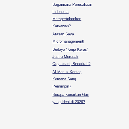
Bagaimana Perusahaan
Indonesia
Mempertahankan
Karyawan?
Atasan Saya
Micromanagement!
Budaya “Kerja Keras”
Justru Merusak
Organisasi, Benarkah?
AI Masuk Kantor,
Kemana Sang
Pemimpin?
Berapa Kenaikan Gaji
yang Ideal di 2026?