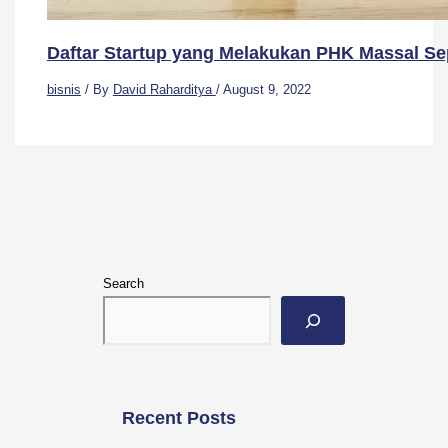
Daftar Startup yang Melakukan PHK Massal Se
bisnis
/ By
David Raharditya
/
August 9, 2022
Search
Recent Posts