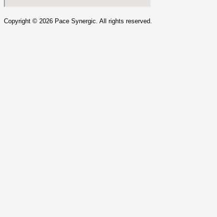
Copyright ©
2026
Pace Synergic. All rights reserved.