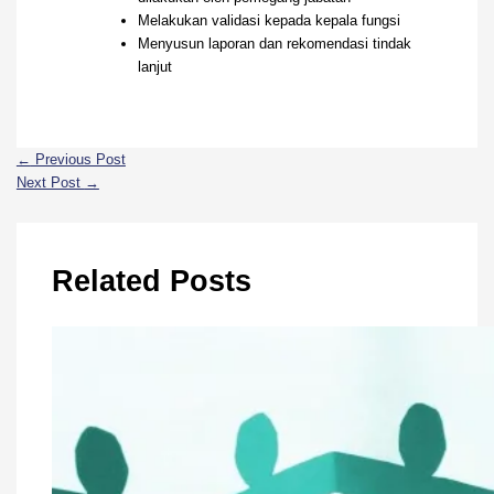
Melakukan validasi kepada kepala fungsi
Menyusun laporan dan rekomendasi tindak
lanjut
←
Previous Post
Next Post
→
Related Posts