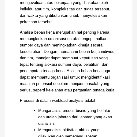
mengevaluasi atas pekerjaan yang dilakukan oleh
individu atau tim, kompleksitas dari tugas tersebut,
dan waktu yang dibutuhkan untuk menyelesaikan
pekerjaan tersebut.
Analisa beban kerja merupakan hal penting karena
memungkinkan organisasi untuk mengoptimalkan
sumber daya dan meningkatkan kinerja secara
keseluruhan. Dengan memahami beban kerja individu
dan tim, manajer dapat membuat keputusan yang
tepat tentang alokasi sumber daya, pelatihan, dan
penempatan tenaga kerja. Analisa beban kerja juga
dapat membantu organisasi untuk mengidentifikasi
masalah potensial sebelum menjadi masalah yang
serius, seperti kelelahan atau pergantian tenaga kerja.
Process di dalam workload analysis adalah:
Menganalisis proses bisnis yang berlaku
dan uraian jabatan dari jabatan yang akan
dianalisis
Menganalisis aktivitas aktual yang
dilakukan oleh pemegang jabatan