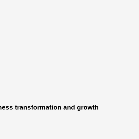
ness transformation and growth