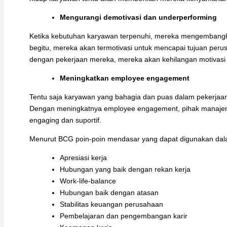
Mengurangi demotivasi dan underperforming
Ketika kebutuhan karyawan terpenuhi, mereka mengembangka
begitu, mereka akan termotivasi untuk mencapai tujuan peru
dengan pekerjaan mereka, mereka akan kehilangan motivasi 
Meningkatkan employee engagement
Tentu saja karyawan yang bahagia dan puas dalam pekerjaann
Dengan meningkatnya employee engagement, pihak manaje
engaging dan suportif.
Menurut BCG poin-poin mendasar yang dapat digunakan dal
Apresiasi kerja
Hubungan yang baik dengan rekan kerja
Work-life-balance
Hubungan baik dengan atasan
Stabilitas keuangan perusahaan
Pembelajaran dan pengembangan karir