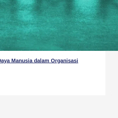
aya Manusia dalam Organisasi