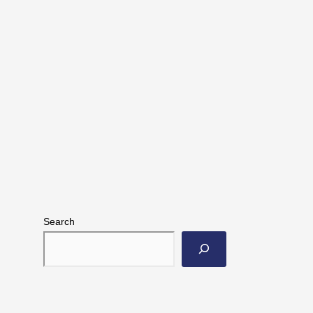
Search