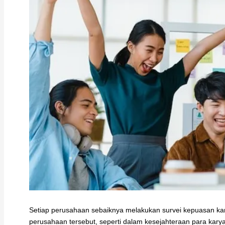
Setiap perusahaan sebaiknya melakukan survei kepuasan kar
perusahaan tersebut, seperti dalam kesejahteraan para kar