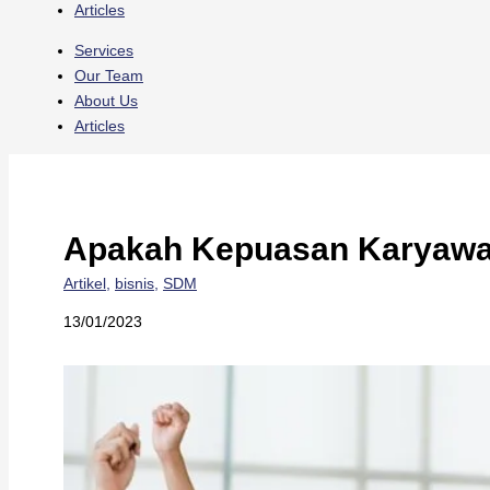
Articles
Services
Our Team
About Us
Articles
Apakah Kepuasan Karyawa
Artikel
,
bisnis
,
SDM
13/01/2023