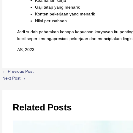
Keamanan kerja
Gaji tetap yang menarik
Konten pekerjaan yang menarik
Nilai perusahaan
Jadi sudah pahamkan kenapa kepuasan karyawan itu penting
kecil seperti mengapresiasi pekerjaan dan menciptakan lingku
AS, 2023
←
Previous Post
Next Post
→
Related Posts