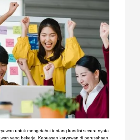
yawan untuk mengetahui tentang kondisi secara nyata
yawan yang bekerja. Kepuasan karyawan di perusahaan