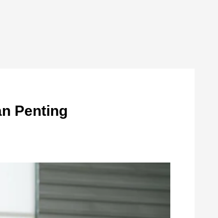
n Penting