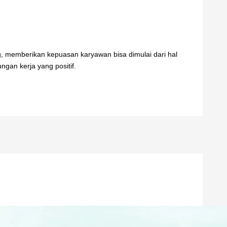
, memberikan kepuasan karyawan bisa dimulai dari hal
ngan kerja yang positif.