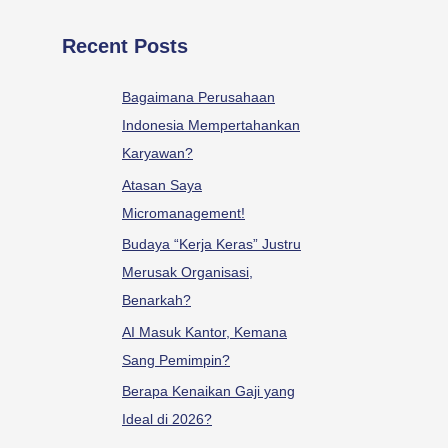
Recent Posts
Bagaimana Perusahaan
Indonesia Mempertahankan
Karyawan?
Atasan Saya
Micromanagement!
Budaya “Kerja Keras” Justru
Merusak Organisasi,
Benarkah?
AI Masuk Kantor, Kemana
Sang Pemimpin?
Berapa Kenaikan Gaji yang
Ideal di 2026?